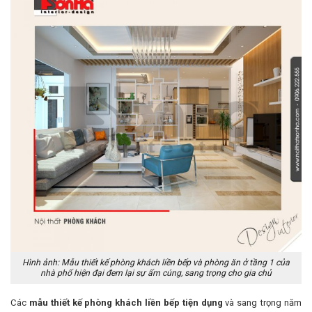
Hình ảnh: Mẫu thiết kế phòng khách liền bếp và phòng ăn ở tầng 1 của
nhà phố hiện đại đem lại sự ấm cúng, sang trọng cho gia chủ
Các
mẫu thiết kế phòng khách liền bếp tiện dụng
và sang trọng năm