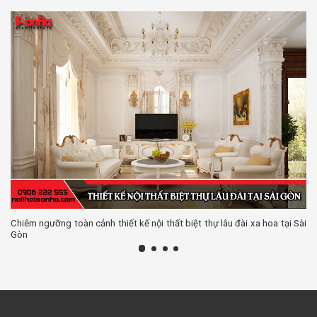
Chiêm ngưỡng toàn cảnh thiết kế nội thất biệt thự lâu đài xa hoa tại Sài
Gòn