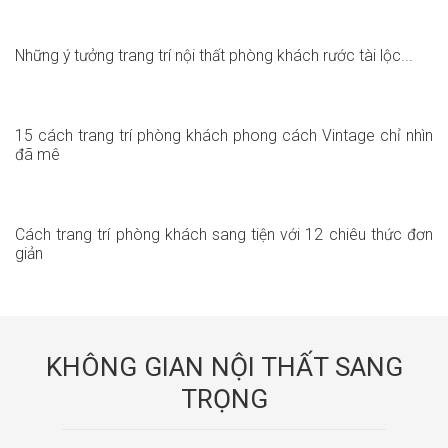
Những ý tưởng trang trí nội thất phòng khách rước tài lộc...
15 cách trang trí phòng khách phong cách Vintage chỉ nhìn
đã mê
Cách trang trí phòng khách sang tiện với 12 chiêu thức đơn
giản
KHÔNG GIAN NỘI THẤT SANG
TRỌNG