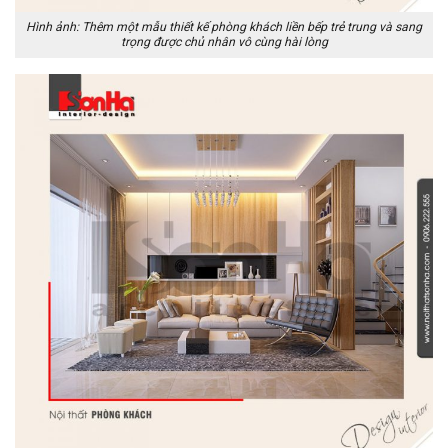
Hình ảnh: Thêm một mẫu thiết kế phòng khách liền bếp trẻ trung và sang
trọng được chủ nhân vô cùng hài lòng