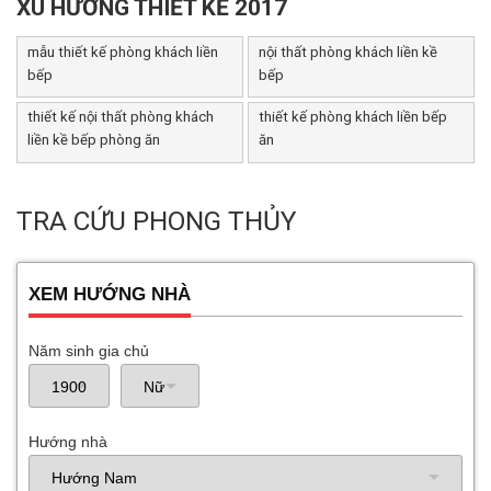
XU HƯỚNG THIẾT KẾ 2017
mẫu thiết kế phòng khách liền
nội thất phòng khách liền kề
bếp
bếp
thiết kế nội thất phòng khách
thiết kế phòng khách liền bếp
liền kề bếp phòng ăn
ăn
TRA CỨU PHONG THỦY
XEM HƯỚNG NHÀ
Năm sinh gia chủ
Hướng nhà