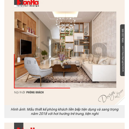
Hình ảnh: Mẫu thiết kế phòng khách liền bếp tiện dụng và sang trọng
năm 2018 với hơi hướng trẻ trung, tiện nghi