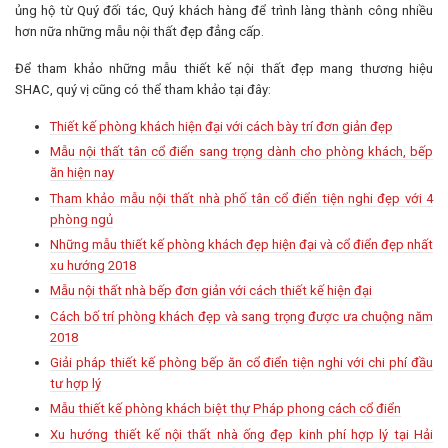
ủng hộ từ Quý đối tác, Quý khách hàng để trình làng thành công nhiều
hơn nữa những mẫu nội thất đẹp đẳng cấp.
Để tham khảo những mẫu thiết kế nội thất đẹp mang thương hiệu
SHAC, quý vị cũng có thể tham khảo tại đây:
Thiết kế phòng khách hiện đại với cách bày trí đơn giản đẹp
Mẫu nội thất tân cổ điển sang trọng dành cho phòng khách, bếp
ăn hiện nay
Tham khảo mẫu nội thất nhà phố tân cổ điển tiện nghi đẹp với 4
phòng ngủ
Những mẫu thiết kế phòng khách đẹp hiện đại và cổ điển đẹp nhất
xu hướng 2018
Mẫu nội thất nhà bếp đơn giản với cách thiết kế hiện đại
Cách bố trí phòng khách đẹp và sang trọng được ưa chuộng năm
2018
Giải pháp thiết kế phòng bếp ăn cổ điển tiện nghi với chi phí đầu
tư hợp lý
Mẫu thiết kế phòng khách biệt thự Pháp phong cách cổ điển
Xu hướng thiết kế nội thất nhà ống đẹp kinh phí hợp lý tại Hải