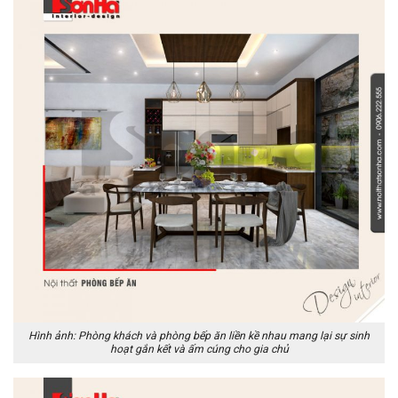
Hình ảnh: Phòng khách và phòng bếp ăn liền kề nhau mang lại sự sinh
hoạt gắn kết và ấm cúng cho gia chủ