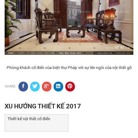
Phòng khách cổ điển của biệt thự Pháp với sự lên ngôi của nội thất gỗ
SHARE:
XU HƯỚNG THIẾT KẾ 2017
Thiết kế nội thất cổ điển