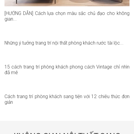
[HƯỚNG DẪN] Cách lựa chọn màu sắc chủ đạo cho không
gian...
Những ý tưởng trang trí nội thất phòng khách rước tài lộc...
15 cách trang trí phòng khách phong cách Vintage chỉ nhìn
đã mê
Cách trang trí phòng khách sang tiện với 12 chiêu thức đơn
giản