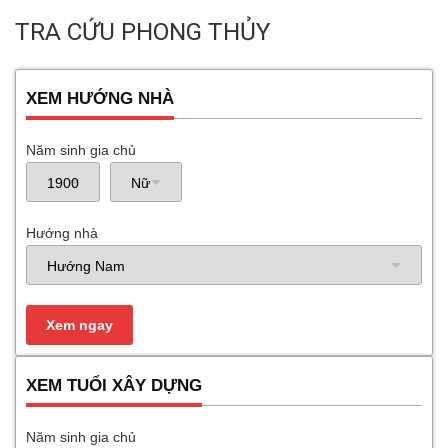
TRA CỨU PHONG THỦY
XEM HƯỚNG NHÀ
Năm sinh gia chủ
Hướng nhà
XEM TUỔI XÂY DỰNG
Năm sinh gia chủ