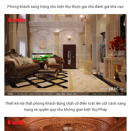
Phòng khách sang trọng cho biệt thự được gia chủ đánh giá khá cao
Thiết kế nội thất phòng khách đúng chất cổ điển toát lên cốt cách sang
trọng và quyền quý cho không gian biệt thự Pháp