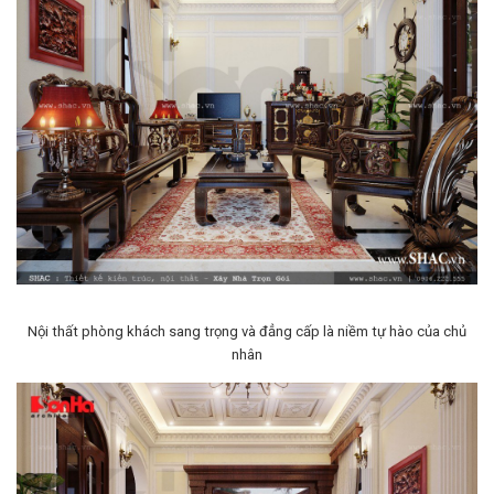
Nội thất phòng khách sang trọng và đẳng cấp là niềm tự hào của chủ
nhân