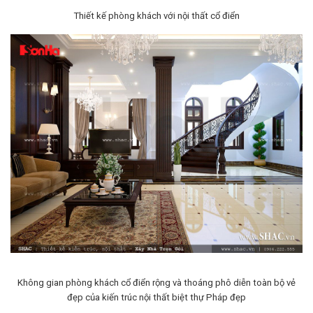
Thiết kế phòng khách với nội thất cổ điển
Không gian phòng khách cổ điển rộng và thoáng phô diễn toàn bộ vẻ
đẹp của kiến trúc nội thất biệt thự Pháp đẹp