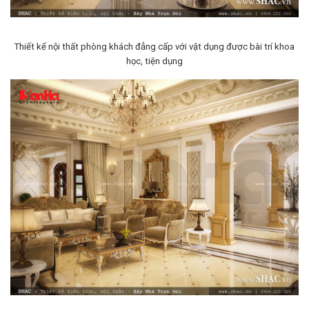
Thiết kế nội thất phòng khách đẳng cấp với vật dụng được bài trí khoa
học, tiện dụng