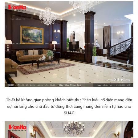
Thiết kế không gian phòng khách biệt thự Pháp kiểu cổ điển mang đến
sự hài lòng cho chủ đầu tư đồng thời cũng mang đến niềm tự hào cho
SHAC