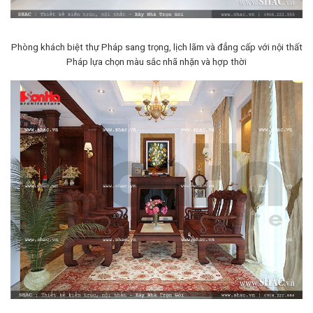
Phòng khách biệt thự Pháp sang trọng, lịch lãm và đẳng cấp với nội thất
Pháp lựa chọn màu sắc nhã nhặn và hợp thời