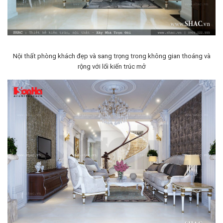
Nội thất phòng khách đẹp và sang trọng trong không gian thoáng và
rộng với lối kiến trúc mở