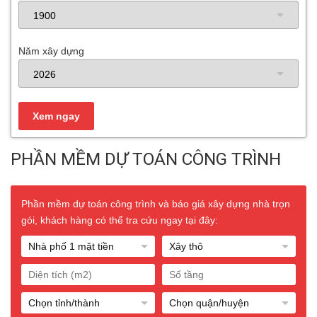
Năm xây dựng
PHẦN MỀM DỰ TOÁN CÔNG TRÌNH
Phần mềm dự toán công trình và báo giá xây dựng nhà trọn
gói, khách hàng có thể tra cứu ngay tại đây: