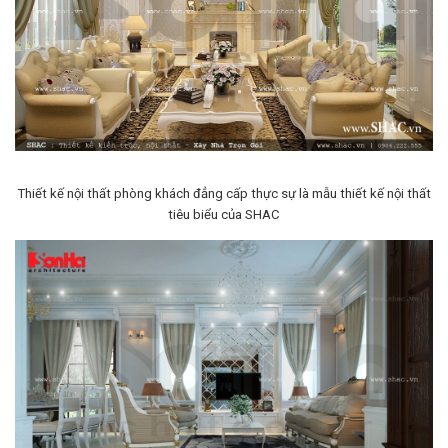
Thiết kế nội thất phòng khách đẳng cấp thực sự là mẫu thiết kế nội thất
tiêu biểu của SHAC