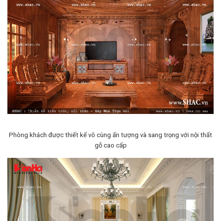
Phòng khách được thiết kế vô cùng ấn tượng và sang trọng với nội thất
gỗ cao cấp