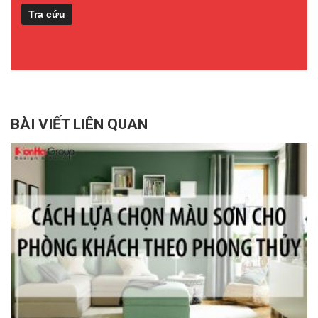
BÀI VIẾT LIÊN QUAN