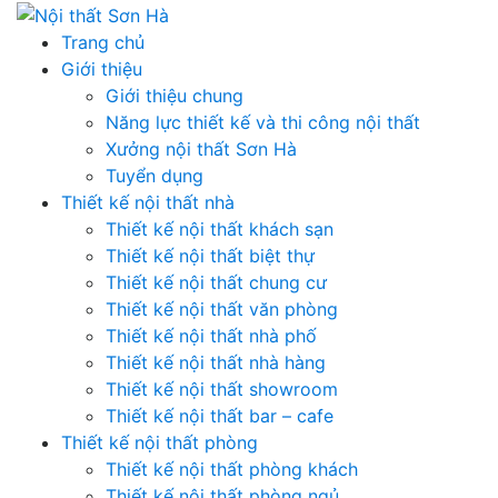
Skip
to
Trang chủ
content
Giới thiệu
Giới thiệu chung
Năng lực thiết kế và thi công nội thất
Xưởng nội thất Sơn Hà
Tuyển dụng
Thiết kế nội thất nhà
Thiết kế nội thất khách sạn
Thiết kế nội thất biệt thự
Thiết kế nội thất chung cư
Thiết kế nội thất văn phòng
Thiết kế nội thất nhà phố
Thiết kế nội thất nhà hàng
Thiết kế nội thất showroom
Thiết kế nội thất bar – cafe
Thiết kế nội thất phòng
Thiết kế nội thất phòng khách
Thiết kế nội thất phòng ngủ