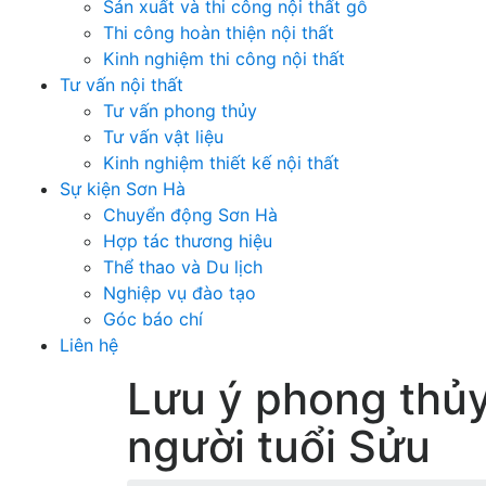
Sản xuất và thi công nội thất gỗ
Thi công hoàn thiện nội thất
Kinh nghiệm thi công nội thất
Tư vấn nội thất
Tư vấn phong thủy
Tư vấn vật liệu
Kinh nghiệm thiết kế nội thất
Sự kiện Sơn Hà
Chuyển động Sơn Hà
Hợp tác thương hiệu
Thể thao và Du lịch
Nghiệp vụ đào tạo
Góc báo chí
Liên hệ
Lưu ý phong thủy
người tuổi Sửu