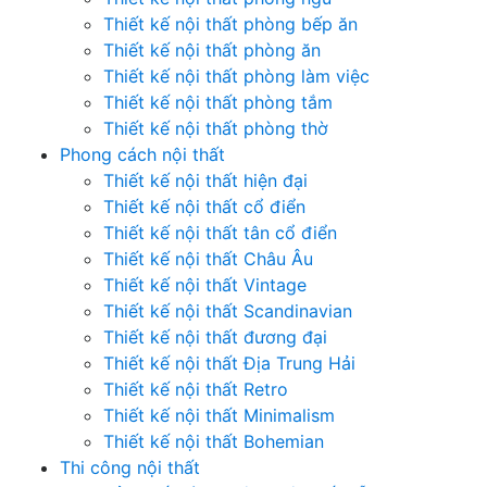
Thiết kế nội thất phòng bếp ăn
Thiết kế nội thất phòng ăn
Thiết kế nội thất phòng làm việc
Thiết kế nội thất phòng tắm
Thiết kế nội thất phòng thờ
Phong cách nội thất
Thiết kế nội thất hiện đại
Thiết kế nội thất cổ điển
Thiết kế nội thất tân cổ điển
Thiết kế nội thất Châu Âu
Thiết kế nội thất Vintage
Thiết kế nội thất Scandinavian
Thiết kế nội thất đương đại
Thiết kế nội thất Địa Trung Hải
Thiết kế nội thất Retro
Thiết kế nội thất Minimalism
Thiết kế nội thất Bohemian
Thi công nội thất