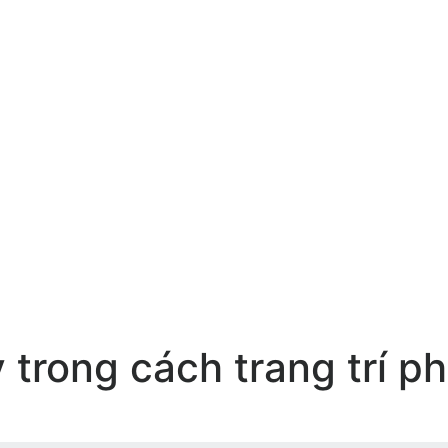
 trong cách trang trí 