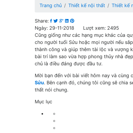
Trang chủ
Thiết kế nội thất
Thiết kế 
Share:
Ngày: 29-11-2018 Lượt xem: 2495
Cũng giống như các hạng mục khác của qu
cho người tuổi Sửu hoặc mọi người nếu sắp
thành công và giúp thêm tài lộc và vượng k
bài trí làm sao vừa hợp phong thủy nhà đẹp 
chủ là điều đáng được đầu tư.
Mời bạn đến với bài viết hôm nay và cùng c
Sửu
. Bên cạnh đó, chúng tôi cũng sẽ chia 
thất nói chung.
Mục lục