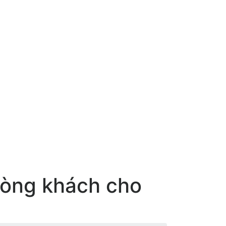
phòng khách cho