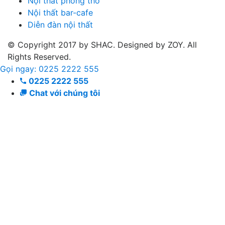
Nội thất phòng thờ
Nội thất bar-cafe
Diễn đàn nội thất
© Copyright 2017 by SHAC. Designed by ZOY. All
Rights Reserved.
Gọi ngay: 0225 2222 555
0225 2222 555
Chat với chúng tôi