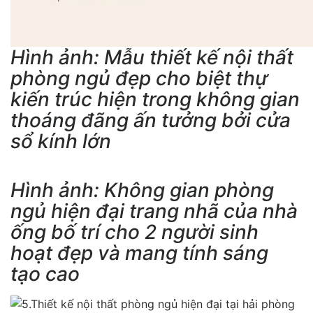
Hình ảnh: Mẫu thiết kế nội thất
phòng ngủ đẹp cho biệt thự
kiến trúc hiện trong không gian
thoáng đãng ấn tưởng bởi cửa
sổ kính lớn
Hình ảnh: Không gian phòng
ngủ hiện đại trang nhã của nhà
ống bố trí cho 2 người sinh
hoạt đẹp và mang tính sáng
tạo cao