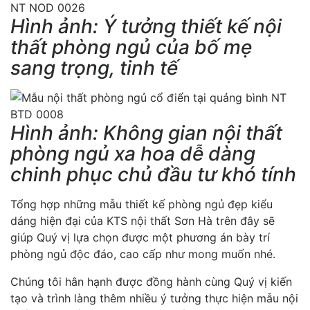
Hình ảnh: Ý tưởng thiết kế nội
thất phòng ngủ của bố mẹ
sang trọng, tinh tế
Hình ảnh: Không gian nội thất
phòng ngủ xa hoa dễ dàng
chinh phục chủ đầu tư khó tính
Tổng hợp những mẫu thiết kế phòng ngủ đẹp kiểu
dáng hiện đại của KTS nội thất Sơn Hà trên đây sẽ
giúp Quý vị lựa chọn được một phương án bày trí
phòng ngủ độc đáo, cao cấp như mong muốn nhé.
Chúng tôi hân hạnh được đồng hành cùng Quý vị kiến
tạo và trình làng thêm nhiều ý tưởng thực hiện mẫu nội