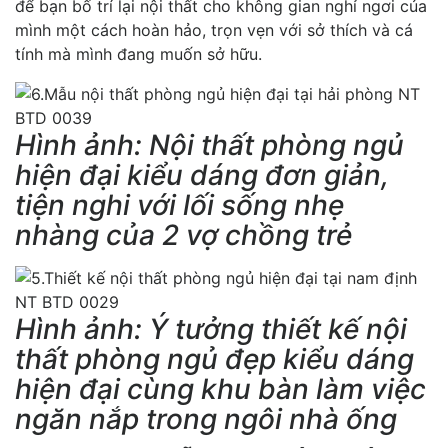
để bạn bố trí lại nội thất cho không gian nghỉ ngơi của
mình một cách hoàn hảo, trọn vẹn với sở thích và cá
tính mà mình đang muốn sở hữu.
Hình ảnh: Nội thất phòng ngủ
hiện đại kiểu dáng đơn giản,
tiện nghi với lối sống nhẹ
nhàng của 2 vợ chồng trẻ
Hình ảnh: Ý tưởng thiết kế nội
thất phòng ngủ đẹp kiểu dáng
hiện đại cùng khu bàn làm việc
ngăn nắp trong ngôi nhà ống