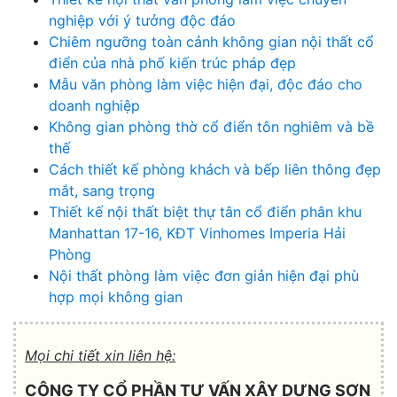
nghiệp với ý tưởng độc đáo
Chiêm ngưỡng toàn cảnh không gian nội thất cổ
điển của nhà phố kiến trúc pháp đẹp
Mẫu văn phòng làm việc hiện đại, độc đáo cho
doanh nghiệp
Không gian phòng thờ cổ điển tôn nghiêm và bề
thế
Cách thiết kế phòng khách và bếp liên thông đẹp
mắt, sang trọng
Thiết kế nội thất biệt thự tân cổ điển phân khu
Manhattan 17-16, KĐT Vinhomes Imperia Hải
Phòng
Nội thất phòng làm việc đơn giản hiện đại phù
hợp mọi không gian
Mọi chi tiết xin liên hệ:
CÔNG TY CỔ PHẦN TƯ VẤN XÂY DỰNG SƠN