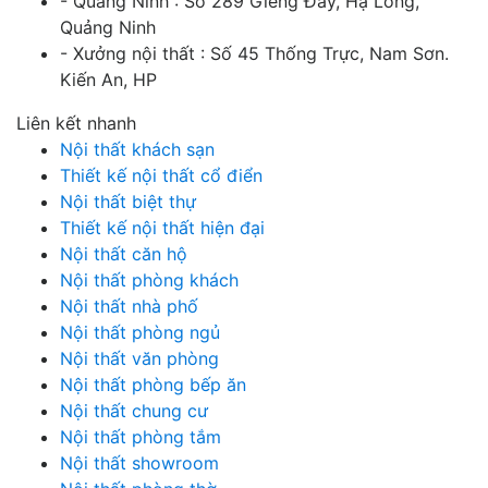
- Quảng Ninh : Số 289 Giếng Đáy, Hạ Long,
Quảng Ninh
- Xưởng nội thất : Số 45 Thống Trực, Nam Sơn.
Kiến An, HP
Liên kết nhanh
Nội thất khách sạn
Thiết kế nội thất cổ điển
Nội thất biệt thự
Thiết kế nội thất hiện đại
Nội thất căn hộ
Nội thất phòng khách
Nội thất nhà phố
Nội thất phòng ngủ
Nội thất văn phòng
Nội thất phòng bếp ăn
Nội thất chung cư
Nội thất phòng tắm
Nội thất showroom