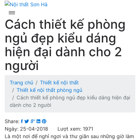
Skip
to
content
Cách thiết kế phòng
ngủ đẹp kiểu dáng
hiện đại dành cho 2
người
Trang chủ
Thiết kế nội thất
Thiết kế nội thất phòng ngủ
Cách thiết kế phòng ngủ đẹp kiểu dáng hiện đại
dành cho 2 người
Share:
Ngày: 25-04-2018 Lượt xem: 1971
Là một nơi để nghỉ ngơi và thư giãn sau những giờ làm