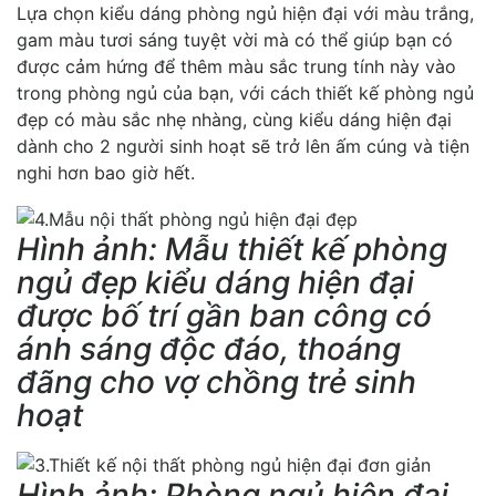
Lựa chọn kiểu dáng phòng ngủ hiện đại với màu trắng,
gam màu tươi sáng tuyệt vời mà có thể giúp bạn có
được cảm hứng để thêm màu sắc trung tính này vào
trong phòng ngủ của bạn, với cách thiết kế phòng ngủ
đẹp có màu sắc nhẹ nhàng, cùng kiểu dáng hiện đại
dành cho 2 người sinh hoạt sẽ trở lên ấm cúng và tiện
nghi hơn bao giờ hết.
Hình ảnh: Mẫu thiết kế phòng
ngủ đẹp kiểu dáng hiện đại
được bố trí gần ban công có
ánh sáng độc đáo, thoáng
đãng cho vợ chồng trẻ sinh
hoạt
Hình ảnh: Phòng ngủ hiện đại