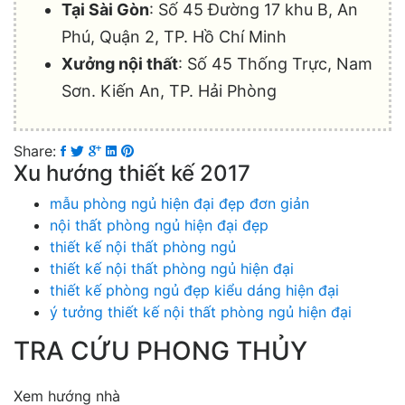
Tại Sài Gòn
: Số 45 Đường 17 khu B, An
Phú, Quận 2, TP. Hồ Chí Minh
Xưởng nội thất
: Số 45 Thống Trực, Nam
Sơn. Kiến An, TP. Hải Phòng
Share:
Xu hướng thiết kế 2017
mẫu phòng ngủ hiện đại đẹp đơn giản
nội thất phòng ngủ hiện đại đẹp
thiết kế nội thất phòng ngủ
thiết kế nội thất phòng ngủ hiện đại
thiết kế phòng ngủ đẹp kiểu dáng hiện đại
ý tưởng thiết kế nội thất phòng ngủ hiện đại
TRA CỨU PHONG THỦY
Xem hướng nhà