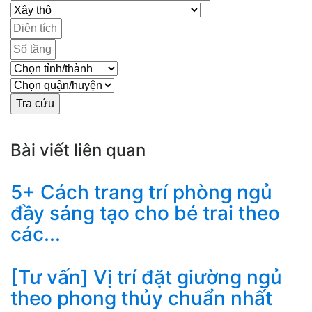
Bài viết liên quan
5+ Cách trang trí phòng ngủ
đầy sáng tạo cho bé trai theo
các...
[Tư vấn] Vị trí đặt giường ngủ
theo phong thủy chuẩn nhất