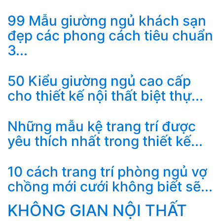
99 Mẫu giường ngủ khách sạn
đẹp các phong cách tiêu chuẩn
3...
50 Kiểu giường ngủ cao cấp
cho thiết kế nội thất biệt thự...
Những mẫu kệ trang trí được
yêu thích nhất trong thiết kế...
10 cách trang trí phòng ngủ vợ
chồng mới cưới không biết sẽ...
KHÔNG GIAN NỘI THẤT