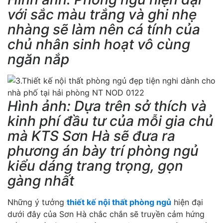
với sắc màu trắng và ghi nhẹ
nhàng sẽ làm nên cá tính của
chủ nhân sinh hoạt vô cùng
ngăn nắp
Hình ảnh: Dựa trên sở thích và
kinh phí đầu tư của mỗi gia chủ
mà KTS Sơn Hà sẽ đưa ra
phương án bày trí phòng ngủ
kiểu dáng trang trọng, gọn
gàng nhất
Những ý tưởng
thiết kế nội thất phòng ngủ
hiện đại
dưới đây của Sơn Hà chắc chắn sẽ truyền cảm hứng