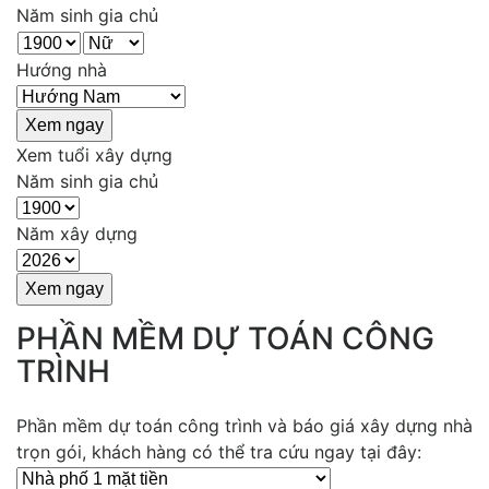
Năm sinh gia chủ
Hướng nhà
Xem tuổi xây dựng
Năm sinh gia chủ
Năm xây dựng
PHẦN MỀM DỰ TOÁN CÔNG
TRÌNH
Phần mềm dự toán công trình và báo giá xây dựng nhà
trọn gói, khách hàng có thể tra cứu ngay tại đây: