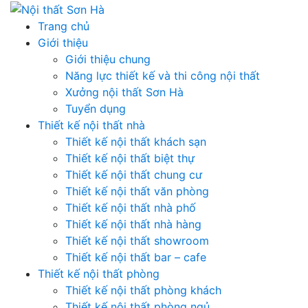
Skip
to
Trang chủ
content
Giới thiệu
Giới thiệu chung
Năng lực thiết kế và thi công nội thất
Xưởng nội thất Sơn Hà
Tuyển dụng
Thiết kế nội thất nhà
Thiết kế nội thất khách sạn
Thiết kế nội thất biệt thự
Thiết kế nội thất chung cư
Thiết kế nội thất văn phòng
Thiết kế nội thất nhà phố
Thiết kế nội thất nhà hàng
Thiết kế nội thất showroom
Thiết kế nội thất bar – cafe
Thiết kế nội thất phòng
Thiết kế nội thất phòng khách
Thiết kế nội thất phòng ngủ