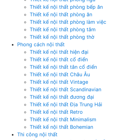
Thiết kế nội thất phòng bếp ăn
Thiết kế nội thất phòng ăn
Thiết kế nội thất phòng làm việc
Thiết kế nội thất phòng tắm
Thiết kế nội thất phòng thờ
Phong cách nội thất
Thiết kế nội thất hiện đại
Thiết kế nội thất cổ điển
Thiết kế nội thất tân cổ điển
Thiết kế nội thất Châu Âu
Thiết kế nội thất Vintage
Thiết kế nội thất Scandinavian
Thiết kế nội thất đương đại
Thiết kế nội thất Địa Trung Hải
Thiết kế nội thất Retro
Thiết kế nội thất Minimalism
Thiết kế nội thất Bohemian
Thi công nội thất