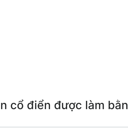
n cổ điển được làm bằn