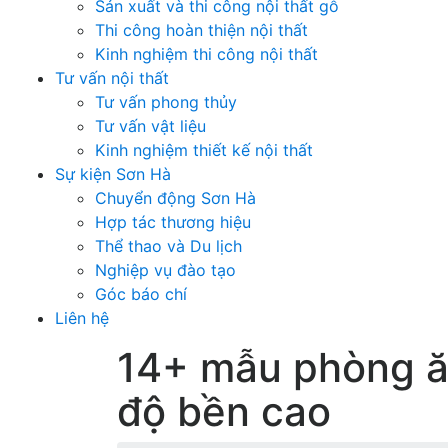
Sản xuất và thi công nội thất gỗ
Thi công hoàn thiện nội thất
Kinh nghiệm thi công nội thất
Tư vấn nội thất
Tư vấn phong thủy
Tư vấn vật liệu
Kinh nghiệm thiết kế nội thất
Sự kiện Sơn Hà
Chuyển động Sơn Hà
Hợp tác thương hiệu
Thể thao và Du lịch
Nghiệp vụ đào tạo
Góc báo chí
Liên hệ
14+ mẫu phòng ă
độ bền cao