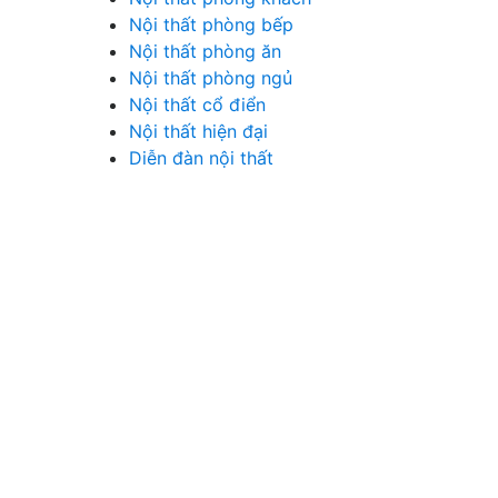
Nội thất phòng bếp
Nội thất phòng ăn
Nội thất phòng ngủ
Nội thất cổ điển
Nội thất hiện đại
Diễn đàn nội thất