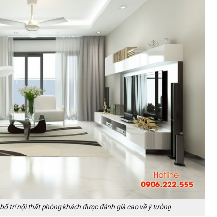
bố trí nội thất phòng khách được đánh giá cao về ý tưởng