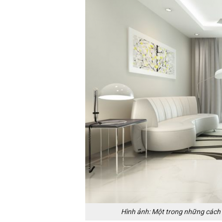
Hình ảnh: Một trong những cách 