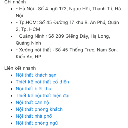
Chi nhánh
- Hà Nội : Số 4 ngõ 172, Ngọc Hồi, Thanh Trì, Hà
Nội
- Tp.HCM: Số 45 Đường 17 khu B, An Phú, Quận
2, Tp. HCM
- Quảng Ninh : Số 289 Giếng Đáy, Hạ Long,
Quảng Ninh
- Xưởng nội thất : Số 45 Thống Trực, Nam Sơn.
Kiến An, HP
Liên kết nhanh
Nội thất khách sạn
Thiết kế nội thất cổ điển
Nội thất biệt thự
Thiết kế nội thất hiện đại
Nội thất căn hộ
Nội thất phòng khách
Nội thất nhà phố
Nội thất phòng ngủ