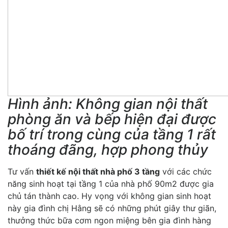
Hình ảnh: Không gian nội thất
phòng ăn và bếp hiện đại được
bố trí trong cùng của tầng 1 rất
thoáng đãng, hợp phong thủy
Tư vấn
thiết kế nội thất nhà phố 3 tầng
với các chức
năng sinh hoạt tại tầng 1 của nhà phố 90m2 được gia
chủ tán thành cao. Hy vọng với không gian sinh hoạt
này gia đình chị Hằng sẽ có những phút giây thư giãn,
thưởng thức bữa cơm ngon miệng bên gia đình hàng