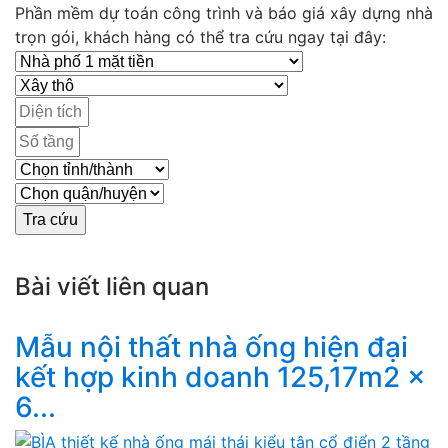
Phần mềm dự toán công trình và báo giá xây dựng nhà
trọn gói, khách hàng có thể tra cứu ngay tại đây:
Bài viết liên quan
Mẫu nội thất nhà ống hiện đại
kết hợp kinh doanh 125,17m2 x
6...