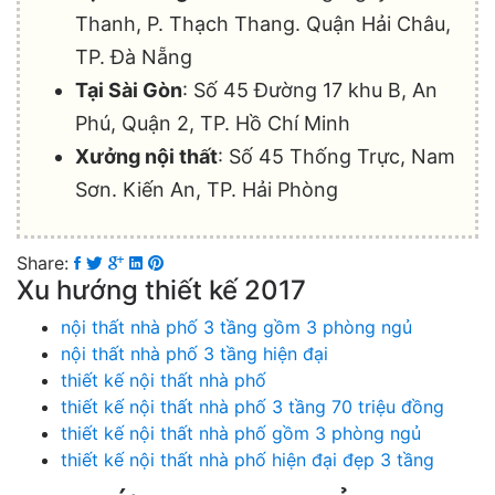
Thanh, P. Thạch Thang. Quận Hải Châu,
TP. Đà Nẵng
Tại Sài Gòn
: Số 45 Đường 17 khu B, An
Phú, Quận 2, TP. Hồ Chí Minh
Xưởng nội thất
: Số 45 Thống Trực, Nam
Sơn. Kiến An, TP. Hải Phòng
Share:
Xu hướng thiết kế 2017
nội thất nhà phố 3 tầng gồm 3 phòng ngủ
nội thất nhà phố 3 tầng hiện đại
thiết kế nội thất nhà phố
thiết kế nội thất nhà phố 3 tầng 70 triệu đồng
thiết kế nội thất nhà phố gồm 3 phòng ngủ
thiết kế nội thất nhà phố hiện đại đẹp 3 tầng