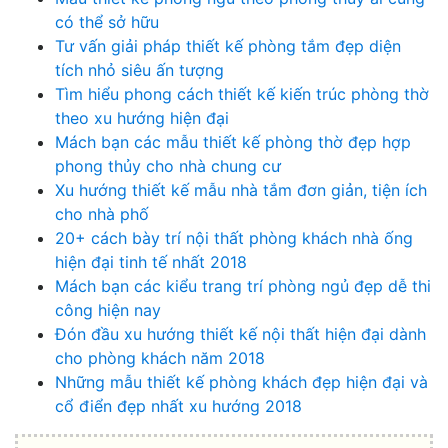
có thể sở hữu
Tư vấn giải pháp thiết kế phòng tắm đẹp diện
tích nhỏ siêu ấn tượng
Tìm hiểu phong cách thiết kế kiến trúc phòng thờ
theo xu hướng hiện đại
Mách bạn các mẫu thiết kế phòng thờ đẹp hợp
phong thủy cho nhà chung cư
Xu hướng thiết kế mẫu nhà tắm đơn giản, tiện ích
cho nhà phố
20+ cách bày trí nội thất phòng khách nhà ống
hiện đại tinh tế nhất 2018
Mách bạn các kiểu trang trí phòng ngủ đẹp dễ thi
công hiện nay
Đón đầu xu hướng thiết kế nội thất hiện đại dành
cho phòng khách năm 2018
Những mẫu thiết kế phòng khách đẹp hiện đại và
cổ điển đẹp nhất xu hướng 2018