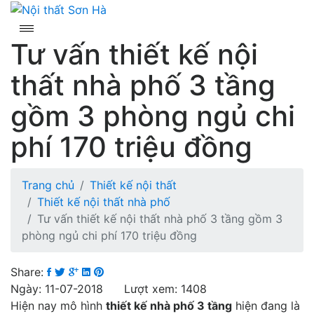
Skip
to
content
Tư vấn thiết kế nội
thất nhà phố 3 tầng
gồm 3 phòng ngủ chi
phí 170 triệu đồng
Trang chủ
Thiết kế nội thất
Thiết kế nội thất nhà phố
Tư vấn thiết kế nội thất nhà phố 3 tầng gồm 3
phòng ngủ chi phí 170 triệu đồng
Share:
Ngày: 11-07-2018 Lượt xem: 1408
Hiện nay mô hình
thiết kế nhà phố 3 tầng
hiện đang là