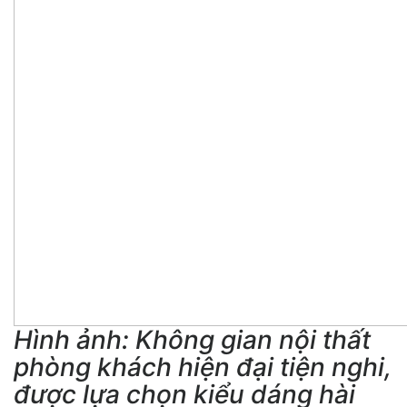
Hình ảnh: Không gian nội thất
phòng khách hiện đại tiện nghi,
được lựa chọn kiểu dáng hài