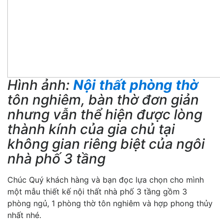
Hình ảnh:
Nội thất phòng thờ
tôn nghiêm, bàn thờ đơn giản
nhưng vẫn thể hiện được lòng
thành kính của gia chủ tại
không gian riêng biệt của ngôi
nhà phố 3 tầng
Chúc Quý khách hàng và bạn đọc lựa chọn cho mình
một mẫu thiết kế nội thất nhà phố 3 tầng gồm 3
phòng ngủ, 1 phòng thờ tôn nghiêm và hợp phong thủy
nhất nhé.