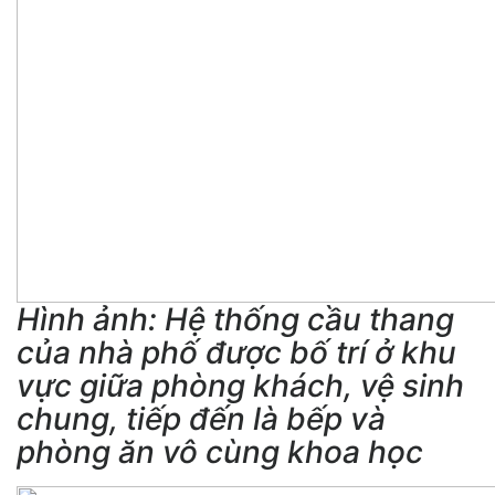
Hình ảnh: Hệ thống cầu thang
của nhà phố được bố trí ở khu
vực giữa phòng khách, vệ sinh
chung, tiếp đến là bếp và
phòng ăn vô cùng khoa học