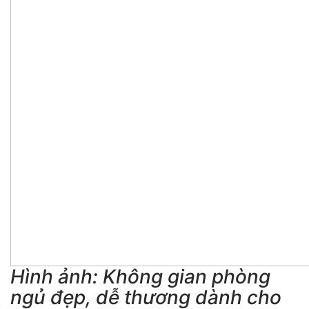
Hình ảnh: Không gian phòng
ngủ đẹp, dễ thương dành cho