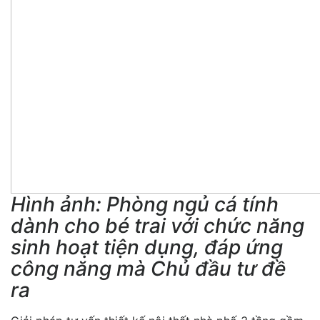
Hình ảnh: Phòng ngủ cá tính
dành cho bé trai với chức năng
sinh hoạt tiện dụng, đáp ứng
công năng mà Chủ đầu tư đề
ra