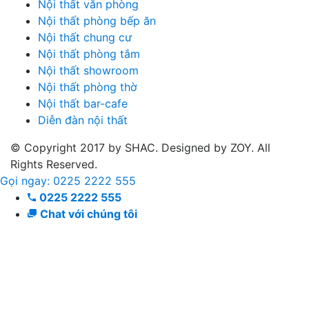
Nội thất văn phòng
Nội thất phòng bếp ăn
Nội thất chung cư
Nội thất phòng tắm
Nội thất showroom
Nội thất phòng thờ
Nội thất bar-cafe
Diễn đàn nội thất
© Copyright 2017 by SHAC. Designed by ZOY. All
Rights Reserved.
Gọi ngay: 0225 2222 555
0225 2222 555
Chat với chúng tôi