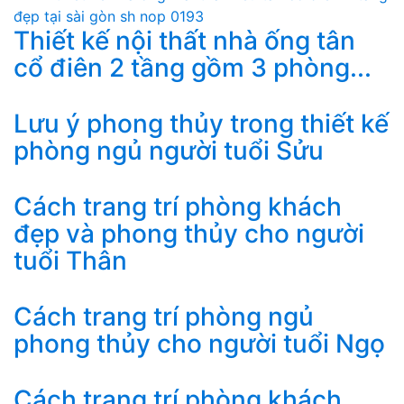
Thiết kế nội thất nhà ống tân
cổ điên 2 tầng gồm 3 phòng...
Lưu ý phong thủy trong thiết kế
phòng ngủ người tuổi Sửu
Cách trang trí phòng khách
đẹp và phong thủy cho người
tuổi Thân
Cách trang trí phòng ngủ
phong thủy cho người tuổi Ngọ
Cách trang trí phòng khách