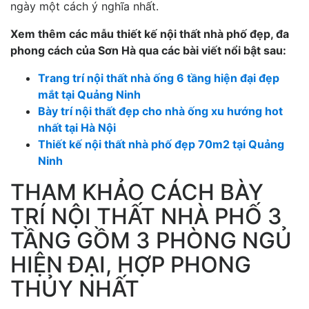
ngày một cách ý nghĩa nhất.
Xem thêm các mẫu thiết kế nội thất nhà phố đẹp, đa
phong cách của Sơn Hà qua các bài viết nổi bật sau:
Trang trí nội thất nhà ống 6 tầng hiện đại đẹp
mắt tại Quảng Ninh
Bày trí nội thất đẹp cho nhà ống xu hướng hot
nhất tại Hà Nội
Thiết kế nội thất nhà phố đẹp 70m2 tại Quảng
Ninh
THAM KHẢO CÁCH BÀY
TRÍ NỘI THẤT NHÀ PHỐ 3
TẦNG GỒM 3 PHÒNG NGỦ
HIỆN ĐẠI, HỢP PHONG
THỦY NHẤT