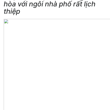
hòa với ngôi nhà phố rất lịch
thiệp