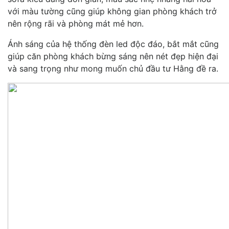
với màu tường cũng giúp không gian phòng khách trở
nên rộng rãi và phòng mát mẻ hơn.
Ánh sáng của hệ thống đèn led độc đáo, bắt mắt cũng
giúp căn phòng khách bừng sáng nên nét đẹp hiện đại
và sang trọng như mong muốn chủ đầu tư Hằng đề ra.