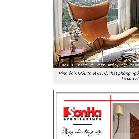
Hình ảnh: Mẫu thiết kế nội thất phòng ngủ
kế cửa sổ