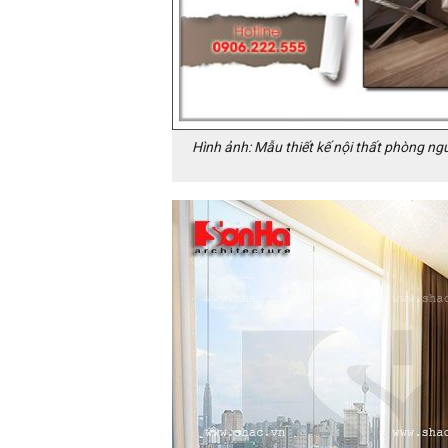
Hình ảnh: Mẫu thiết kế nội thất phòng ng