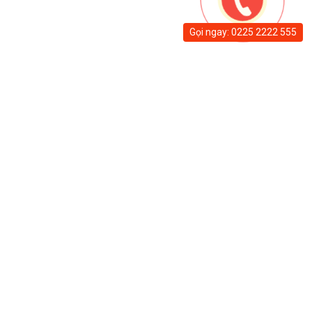
Gọi ngay: 0225 2222 555