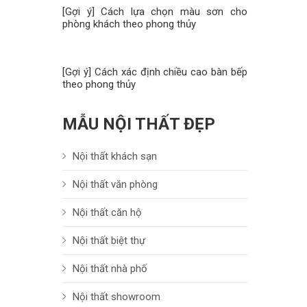
[Gợi ý] Cách lựa chọn màu sơn cho
phòng khách theo phong thủy
[Gợi ý] Cách xác định chiều cao bàn bếp
theo phong thủy
MẪU NỘI THẤT ĐẸP
Nội thất khách sạn
Nội thất văn phòng
Nội thất căn hộ
Nội thất biệt thự
Nội thất nhà phố
Nội thất showroom