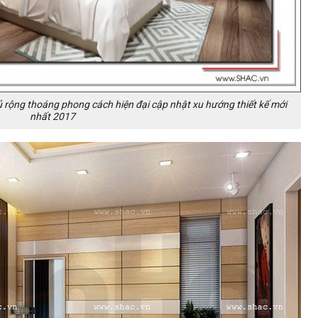
ủ rộng thoáng phong cách hiện đại cập nhật xu hướng thiết kế mới
nhất 2017