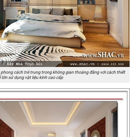
 phong cách trẻ trung trong không gian thoáng đãng với cách thiết
 lớn sử dụng vật liệu kính cao cấp