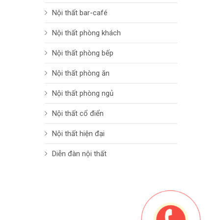
Nội thất bar-café
Nội thất phòng khách
Nội thất phòng bếp
Nội thất phòng ăn
Nội thất phòng ngủ
Nội thất cổ điển
Nội thất hiện đại
Diễn đàn nội thất