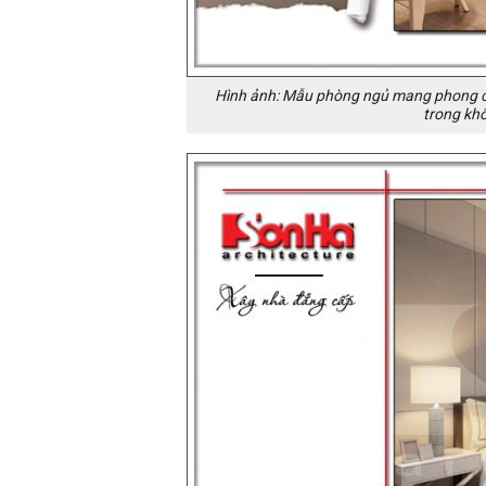
Hình ảnh: Mẫu phòng ngủ mang phong cá
trong khô