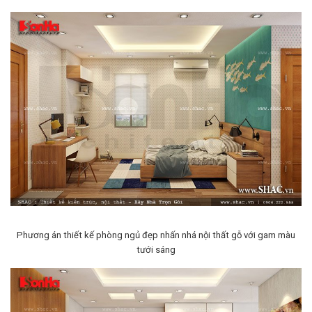
Phương án thiết kế phòng ngủ đẹp nhấn nhá nội thất gỗ với gam màu
tưới sáng