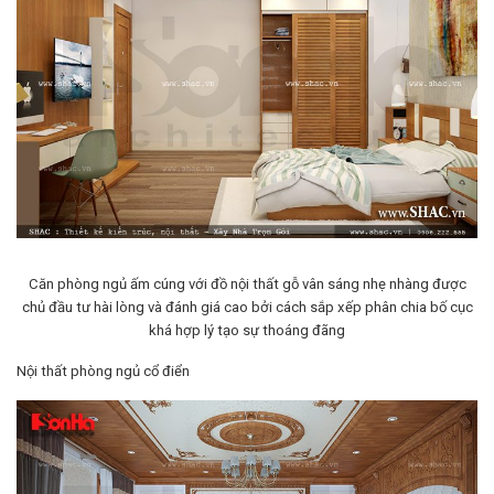
Căn phòng ngủ ấm cúng với đồ nội thất gỗ vân sáng nhẹ nhàng được
chủ đầu tư hài lòng và đánh giá cao bởi cách sắp xếp phân chia bố cục
khá hợp lý tạo sự thoáng đãng
Nội thất phòng ngủ cổ điển