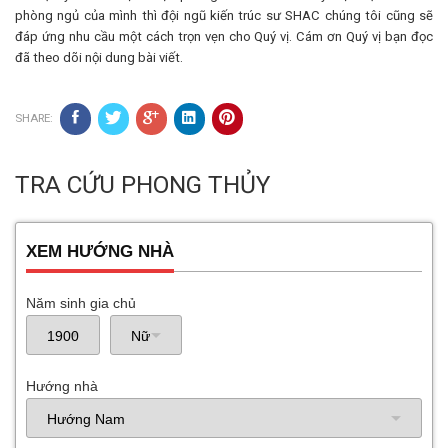
phòng ngủ của mình thì đội ngũ kiến trúc sư SHAC chúng tôi cũng sẽ
đáp ứng nhu cầu một cách trọn vẹn cho Quý vị. Cám ơn Quý vị bạn đọc
đã theo dõi nội dung bài viết.
SHARE:
TRA CỨU PHONG THỦY
XEM HƯỚNG NHÀ
Năm sinh gia chủ
Hướng nhà