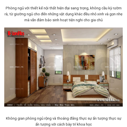
Phòng ngủ với thiết kế nội thất hiện đại sang trọng, không cầu kỳ rườm
rà, từ giường ngủ cho đến những vật dụng khác đều nhỏ xinh và gọn nhẹ
mà vẫn đảm bảo sinh hoạt tiện nghi cho gia chủ
Không gian phòng ngủ rộng và thoáng đãng thực sự ấn tượng thực sự
ấn tượng với cách bày trí khoa học