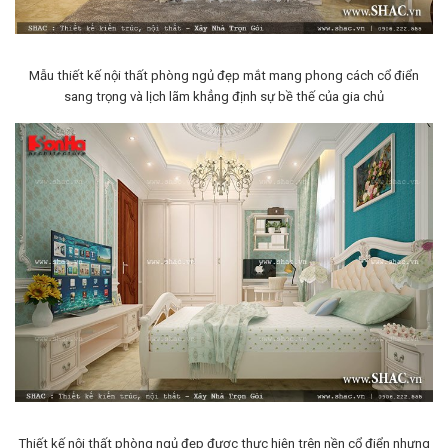
Mẫu thiết kế nội thất phòng ngủ đẹp mắt mang phong cách cổ điển
sang trọng và lịch lãm khẳng định sự bề thế của gia chủ
Thiết kế nội thất phòng ngủ đẹp được thực hiện trên nền cổ điển nhưng