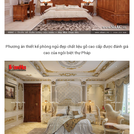
Phương án thiết kế phòng ngủ đẹp chất liệu gỗ cao cấp được đánh giá
cao của ngôi biệt thự Pháp