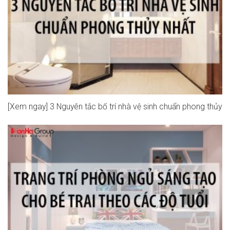
[Xem ngay] 3 Nguyên tắc bố trí nhà vệ sinh chuẩn phong thủy