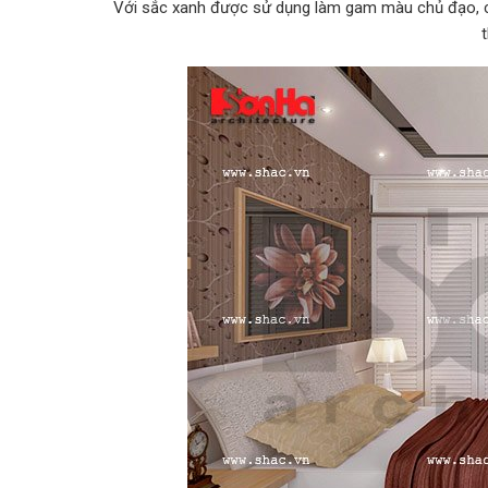
Với sắc xanh được sử dụng làm gam màu chủ đạo, cùn