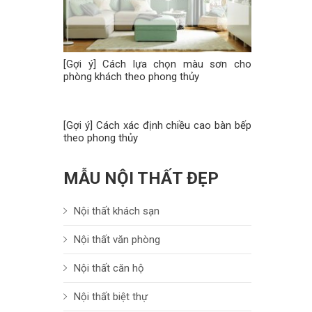
[Gợi ý] Cách lựa chọn màu sơn cho
phòng khách theo phong thủy
[Gợi ý] Cách xác định chiều cao bàn bếp
theo phong thủy
MẪU NỘI THẤT ĐẸP
Nội thất khách sạn
Nội thất văn phòng
Nội thất căn hộ
Nội thất biệt thự