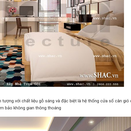
 tượng với chất liệu gỗ sáng và đặc biệt là hệ thống cửa sổ cân gió
ảm bảo không gian thông thoáng