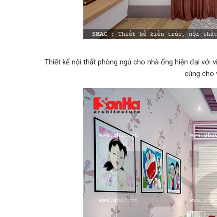
Thiết kế nội thất phòng ngủ cho nhà ống hiện đại với v
cúng cho 