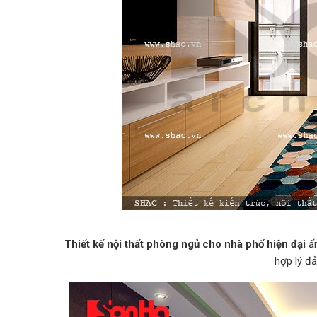
Thiết kế nội thất phòng ngủ cho nhà phố hiện đại
ấn
hợp lý đ