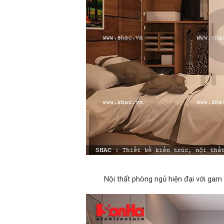
Nội thất phòng ngủ hiện đại với ga