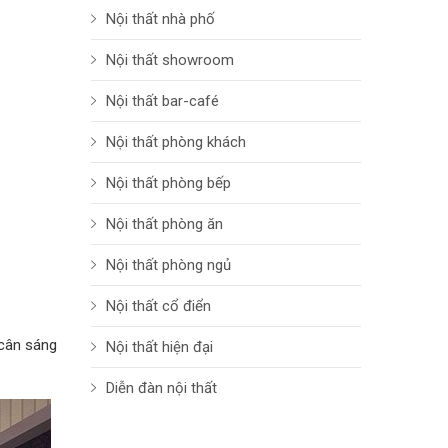
Nội thất nhà phố
Nội thất showroom
Nội thất bar-café
Nội thất phòng khách
Nội thất phòng bếp
Nội thất phòng ăn
Nội thất phòng ngủ
Nội thất cổ điển
 cân sáng
Nội thất hiện đại
Diễn đàn nội thất