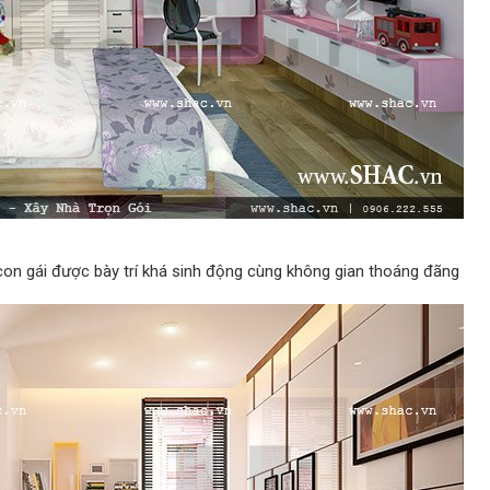
con gái được bày trí khá sinh động cùng không gian thoáng đãng