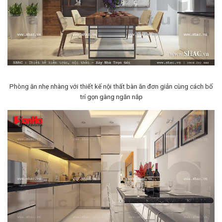
Phòng ăn nhẹ nhàng với thiết kế nội thất bàn ăn đơn giản cùng cách bố
trí gọn gàng ngăn nắp