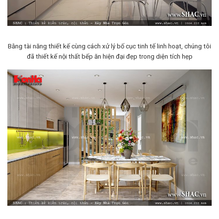
Bằng tài năng thiết kế cùng cách xử lý bố cục tinh tế linh hoạt, chúng tôi
đã thiết kế nội thất bếp ăn hiện đại đẹp trong diện tích hẹp