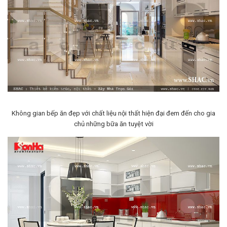
Không gian bếp ăn đẹp với chất liệu nội thất hiện đại đem đến cho gia
chủ những bữa ăn tuyệt vời