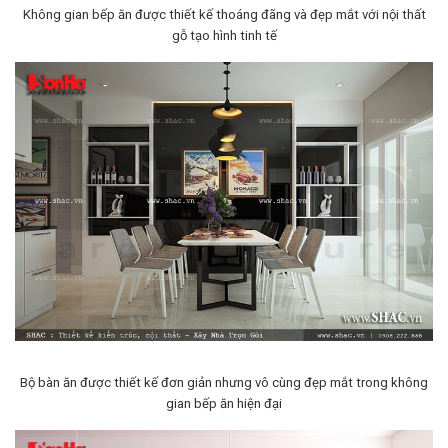
Không gian bếp ăn được thiết kế thoáng đãng và đẹp mắt với nội thất
gỗ tạo hình tinh tế
Bộ bàn ăn được thiết kế đơn giản nhưng vô cùng đẹp mắt trong không
gian bếp ăn hiện đại