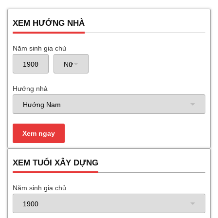
XEM HƯỚNG NHÀ
Năm sinh gia chủ
Hướng nhà
XEM TUỔI XÂY DỰNG
Năm sinh gia chủ