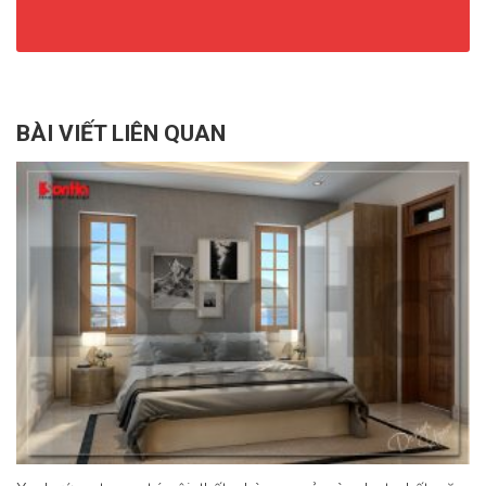
BÀI VIẾT LIÊN QUAN