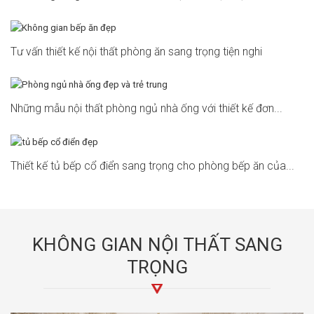
Tư vấn thiết kế nội thất phòng ăn sang trọng tiện nghi
Những mẫu nội thất phòng ngủ nhà ống với thiết kế đơn...
Thiết kế tủ bếp cổ điển sang trọng cho phòng bếp ăn của...
KHÔNG GIAN NỘI THẤT SANG
TRỌNG