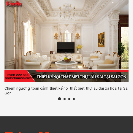
Chiêm ngưỡng toàn cảnh thiết kế nội thất biệt thự lâu đài xa hoa tại Sài
Gòn