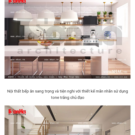
Nội thất bếp ăn sang trọng và tiện nghi với thiết kế mãn nhãn sử dụng
tone trắng chủ đạo