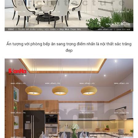
Ấn tượng với phòng bếp ăn sang trọng điểm nhấn là nội thất sắc trắng
đẹp