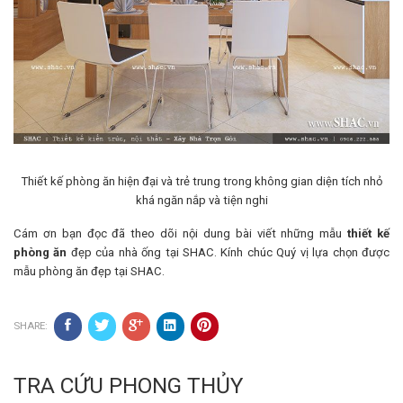
Thiết kế phòng ăn hiện đại và trẻ trung trong không gian diện tích nhỏ
khá ngăn nắp và tiện nghi
Cám ơn bạn đọc đã theo dõi nội dung bài viết những mẫu
thiết kế
phòng ăn
đẹp của nhà ống tại SHAC. Kính chúc Quý vị lựa chọn được
mẫu phòng ăn đẹp tại SHAC.
SHARE:
TRA CỨU PHONG THỦY