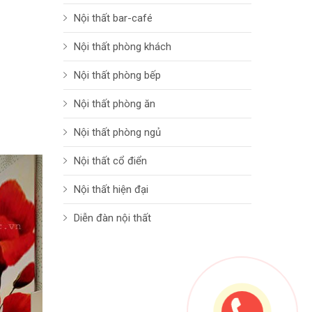
Nội thất bar-café
Nội thất phòng khách
Nội thất phòng bếp
Nội thất phòng ăn
Nội thất phòng ngủ
Nội thất cổ điển
Nội thất hiện đại
Diễn đàn nội thất