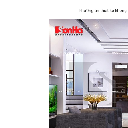
Phương án thiết kế không 