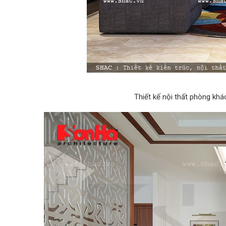
Thiết kế nội thất phòng kh