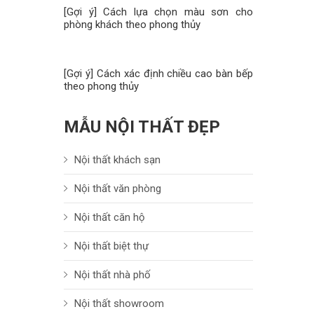
[Gợi ý] Cách lựa chọn màu sơn cho
phòng khách theo phong thủy
[Gợi ý] Cách xác định chiều cao bàn bếp
theo phong thủy
MẪU NỘI THẤT ĐẸP
Nội thất khách sạn
Nội thất văn phòng
Nội thất căn hộ
Nội thất biệt thự
Nội thất nhà phố
Nội thất showroom