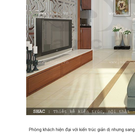
Phòng khách hiện đại với kiến trúc giản dị nhưng sang