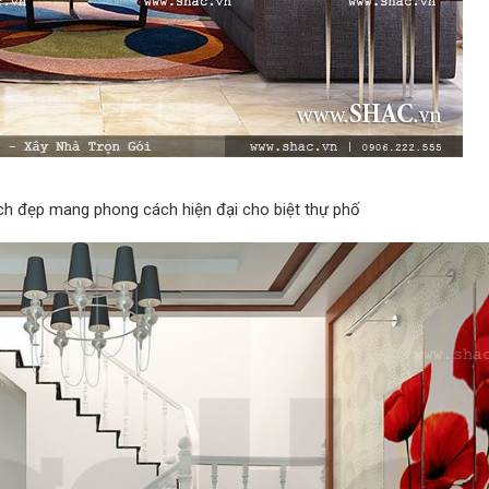
ách đẹp mang phong cách hiện đại cho biệt thự phố