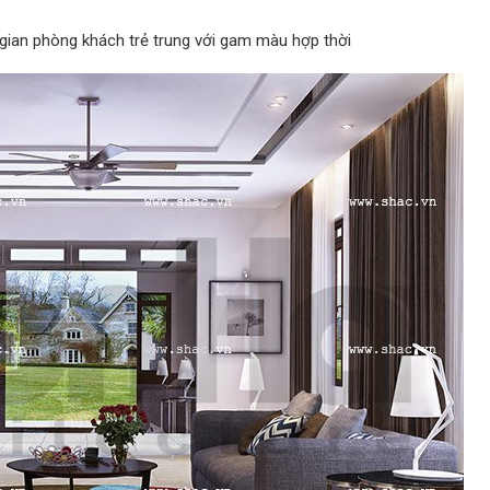
gian phòng khách trẻ trung với gam màu hợp thời