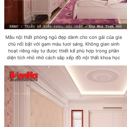
Mẫu nội thất phòng ngủ đẹp dành cho con gái của gia
chủ nổi bật với gam màu tươi sáng. Không gian sinh
hoạt riêng này tư được thiết kế phù hợp trong phần
diện tích nhỏ nhờ cách sắp xếp đồ nội thất khoa học