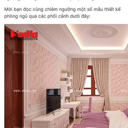
Mời bạn đọc cùng chiêm ngưỡng một số mẫu thiết kế
phòng ngủ qua các phối cảnh dưới đây: