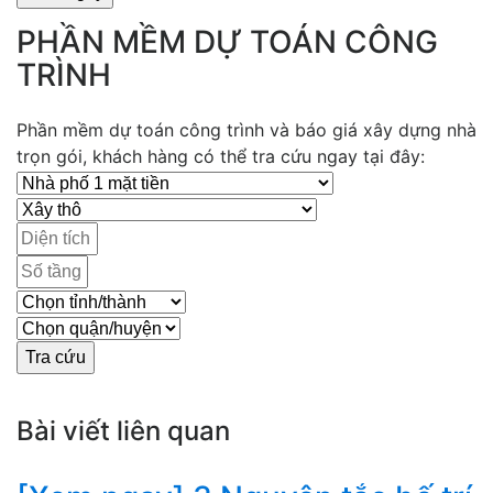
PHẦN MỀM DỰ TOÁN CÔNG
TRÌNH
Phần mềm dự toán công trình và báo giá xây dựng nhà
trọn gói, khách hàng có thể tra cứu ngay tại đây:
Bài viết liên quan