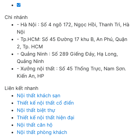
Chi nhánh
- Hà Nội : Số 4 ngõ 172, Ngọc Hồi, Thanh Trì, Hà
Nội
- Tp.HCM: Số 45 Đường 17 khu B, An Phú, Quận
2, Tp. HCM
- Quảng Ninh : Số 289 Giếng Đáy, Hạ Long,
Quảng Ninh
- Xưởng nội thất : Số 45 Thống Trực, Nam Sơn.
Kiến An, HP
Liên kết nhanh
Nội thất khách sạn
Thiết kế nội thất cổ điển
Nội thất biệt thự
Thiết kế nội thất hiện đại
Nội thất căn hộ
Nội thất phòng khách