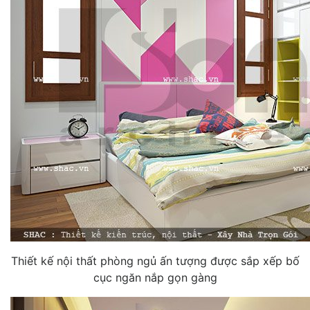
Thiết kế nội thất phòng ngủ ấn tượng được sắp xếp bố
cục ngăn nắp gọn gàng