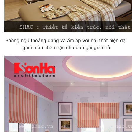
Phòng ngủ thoáng đãng và ấm áp với nội thất hiện đại
gam màu nhã nhặn cho con gái gia chủ