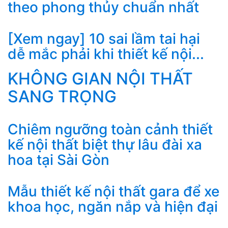
theo phong thủy chuẩn nhất
[Xem ngay] 10 sai lầm tai hại
dễ mắc phải khi thiết kế nội...
KHÔNG GIAN NỘI THẤT
SANG TRỌNG
Chiêm ngưỡng toàn cảnh thiết
kế nội thất biệt thự lâu đài xa
hoa tại Sài Gòn
Mẫu thiết kế nội thất gara để xe
khoa học, ngăn nắp và hiện đại