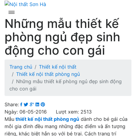
Skip
to
content
Những mẫu thiết kế
phòng ngủ đẹp sinh
động cho con gái
Trang chủ
Thiết kế nội thất
Thiết kế nội thất phòng ngủ
Những mẫu thiết kế phòng ngủ đẹp sinh động
cho con gái
Share:
Ngày: 06-05-2016 Lượt xem: 2513
Mẫu
thiết kế nội thất phòng ngủ
dành cho bé gái của
mỗi gia đình đều mang những đặc điểm và ấn tượng
riêng, khác biệt hẳn so với bé trai. Cách trang trí