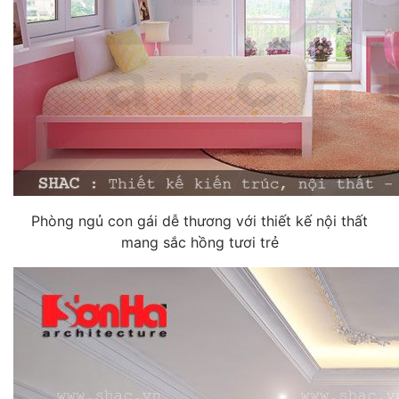
Phòng ngủ con gái dễ thương với thiết kế nội thất
mang sắc hồng tươi trẻ