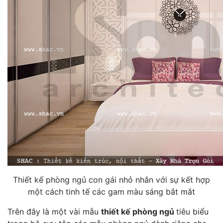
Thiết kế phòng ngủ con gái nhỏ nhắn với sự kết hợp
một cách tinh tế các gam màu sáng bắt mắt
Trên đây là một vài mẫu
thiết kế phòng ngủ
tiêu biểu