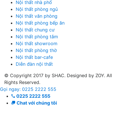
Nội thất nhà phố
Nội thất phòng ngủ
Nội thất văn phòng
Nội thất phòng bếp ăn
Nội thất chung cư
Nội thất phòng tắm
Nội thất showroom
Nội thất phòng thờ
Nội thất bar-cafe
Diễn đàn nội thất
© Copyright 2017 by SHAC. Designed by ZOY. All
Rights Reserved.
Gọi ngay: 0225 2222 555
0225 2222 555
Chat với chúng tôi