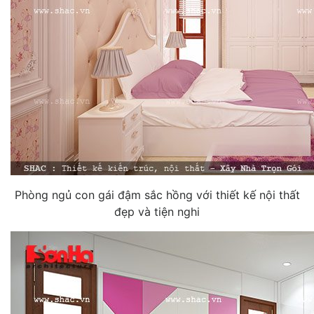
Phòng ngủ con gái đậm sắc hồng với thiết kế nội thất
đẹp và tiện nghi