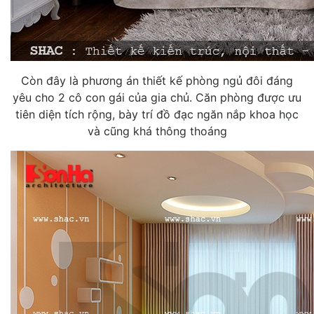
Còn đây là phương án thiết kế phòng ngủ đôi đáng
yêu cho 2 cô con gái của gia chủ. Căn phòng được ưu
tiên diện tích rộng, bày trí đồ đạc ngăn nắp khoa học
và cũng khá thông thoáng