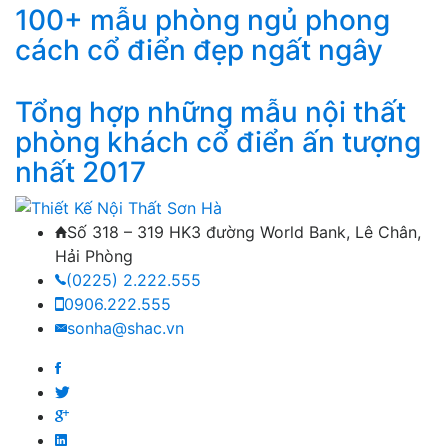
100+ mẫu phòng ngủ phong
cách cổ điển đẹp ngất ngây
Tổng hợp những mẫu nội thất
phòng khách cổ điển ấn tượng
nhất 2017
Số 318 – 319 HK3 đường World Bank, Lê Chân,
Hải Phòng
(0225) 2.222.555
0906.222.555
sonha@shac.vn