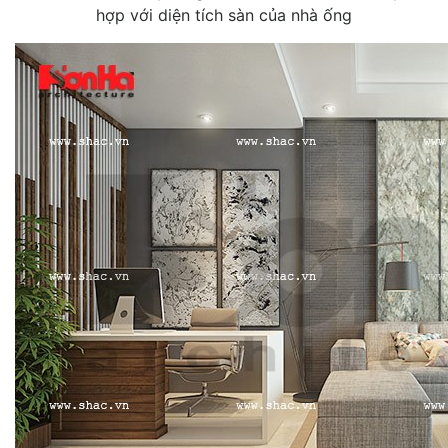
hợp với diện tích sàn của nhà ống