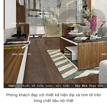
Phòng khách đẹp với thiết kế hiện đại và tinh tế trên
từng chất liệu nội thất