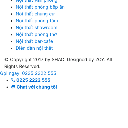
Nội thất văn phòng
Nội thất phòng bếp ăn
Nội thất chung cư
Nội thất phòng tắm
Nội thất showroom
Nội thất phòng thờ
Nội thất bar-cafe
Diễn đàn nội thất
© Copyright 2017 by SHAC. Designed by ZOY. All
Rights Reserved.
Gọi ngay: 0225 2222 555
0225 2222 555
Chat với chúng tôi