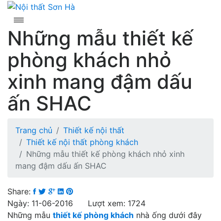
Skip
to
content
Những mẫu thiết kế
phòng khách nhỏ
xinh mang đậm dấu
ấn SHAC
Trang chủ
Thiết kế nội thất
Thiết kế nội thất phòng khách
Những mẫu thiết kế phòng khách nhỏ xinh
mang đậm dấu ấn SHAC
Share:
Ngày: 11-06-2016 Lượt xem: 1724
Những mẫu
thiết kế phòng khách
nhà ống dưới đây