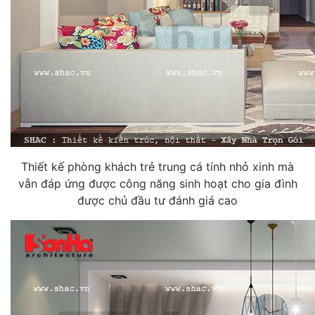
Thiết kế phòng khách trẻ trung cá tính nhỏ xinh mà
vẫn đáp ứng được công năng sinh hoạt cho gia đình
được chủ đầu tư đánh giá cao