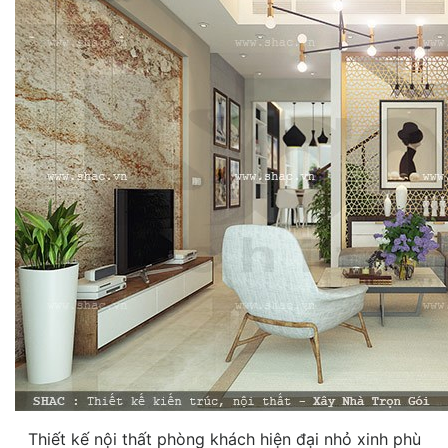
Thiết kế nội thất phòng khách hiện đại nhỏ xinh phù