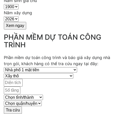
Năm sinh gia chủ
Năm xây dựng
PHẦN MỀM DỰ TOÁN CÔNG
TRÌNH
Phần mềm dự toán công trình và báo giá xây dựng nhà
trọn gói, khách hàng có thể tra cứu ngay tại đây: