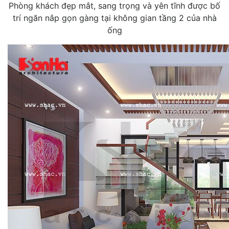
Phòng khách đẹp mắt, sang trọng và yên tĩnh được bố
trí ngăn nắp gọn gàng tại không gian tầng 2 của nhà
ống