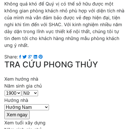
Không quá khó để Quý vị có thể sở hữu được một
không gian phòng khách nhỏ phù hợp với diện tích nhà
của mình mà vẫn đảm bảo được vẻ đẹp hiện đại, tiện
nghi khi tìm đến với SHAC. Với kinh nghiệm nhiều năm
dày dặn trong lĩnh vực thiết kế nội thất, chúng tôi tự
tin đem tới cho khách hàng những mẫu phòng khách
ưng ý nhất.
Share:
TRA CỨU PHONG THỦY
Xem hướng nhà
Năm sinh gia chủ
Hướng nhà
Xem tuổi xây dựng