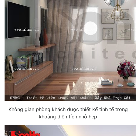
Không gian phòng khách được thiết kế tinh tế trong
khoảng diện tích nhỏ hẹp