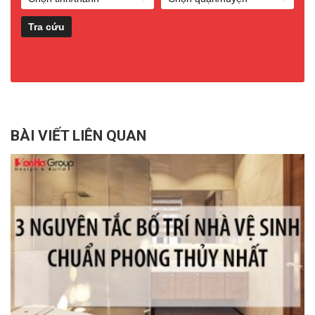
BÀI VIẾT LIÊN QUAN