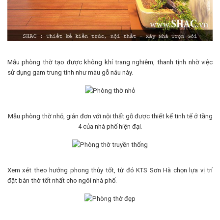
Mẫu phòng thờ tạo được không khí trang nghiêm, thanh tịnh nhờ việc
sử dụng gam trung tính như màu gỗ nâu này.
Mẫu phòng thờ nhỏ, giản đơn với nội thất gỗ được thiết kế tinh tế ở tầng
4 của nhà phố hiện đại.
Xem xét theo hướng phong thủy tốt, từ đó KTS Sơn Hà chọn lựa vị trí
đặt bàn thờ tốt nhất cho ngôi nhà phố.