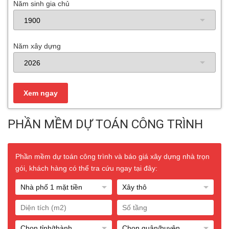
Năm sinh gia chủ
Năm xây dựng
PHẦN MỀM DỰ TOÁN CÔNG TRÌNH
Phần mềm dự toán công trình và báo giá xây dựng nhà trọn
gói, khách hàng có thể tra cứu ngay tại đây: