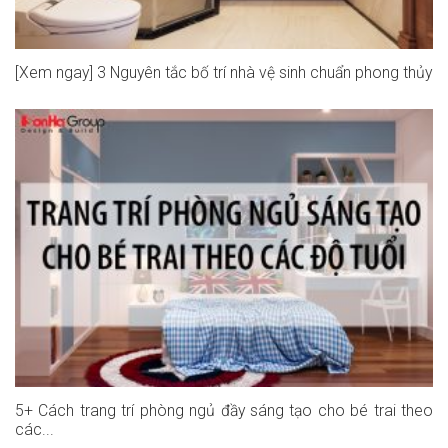
[Xem ngay] 3 Nguyên tắc bố trí nhà vệ sinh chuẩn phong thủy
5+ Cách trang trí phòng ngủ đầy sáng tạo cho bé trai theo
các...