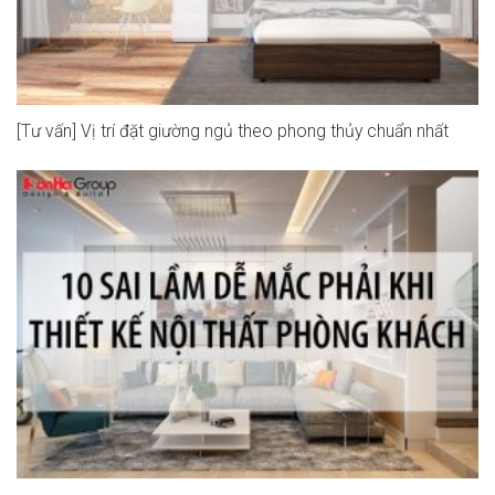
[Tư vấn] Vị trí đặt giường ngủ theo phong thủy chuẩn nhất