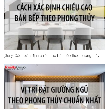
[Gợi ý] Cách xác định chiều cao bàn bếp theo phong thủy