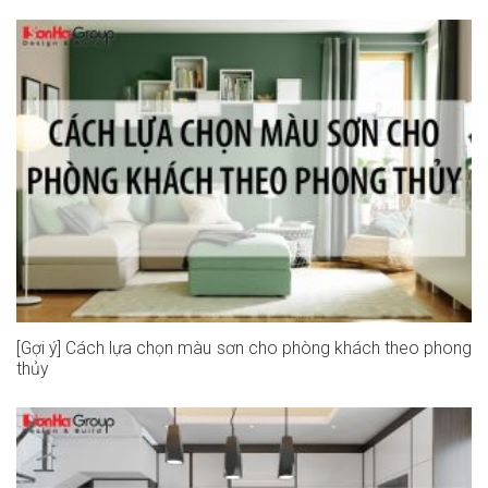
[Gợi ý] Cách lựa chọn màu sơn cho phòng khách theo phong
thủy