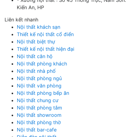
Kiến An, HP
Liên kết nhanh
Nội thất khách sạn
Thiết kế nội thất cổ điển
Nội thất biệt thự
Thiết kế nội thất hiện đại
Nội thất căn hộ
Nội thất phòng khách
Nội thất nhà phố
Nội thất phòng ngủ
Nội thất văn phòng
Nội thất phòng bếp ăn
Nội thất chung cư
Nội thất phòng tắm
Nội thất showroom
Nội thất phòng thờ
Nội thất bar-cafe
Diễn đàn nội thất