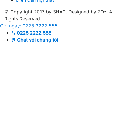
© Copyright 2017 by SHAC. Designed by ZOY. All
Rights Reserved.
Gọi ngay: 0225 2222 555
0225 2222 555
Chat với chúng tôi