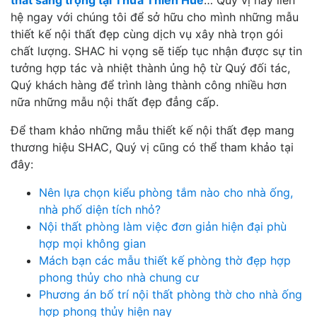
hệ ngay với chúng tôi để sở hữu cho mình những mẫu
thiết kế nội thất đẹp cùng dịch vụ xây nhà trọn gói
chất lượng. SHAC hi vọng sẽ tiếp tục nhận được sự tin
tưởng hợp tác và nhiệt thành ủng hộ từ Quý đối tác,
Quý khách hàng để trình làng thành công nhiều hơn
nữa những mẫu nội thất đẹp đẳng cấp.
Để tham khảo những mẫu thiết kế nội thất đẹp mang
thương hiệu SHAC, Quý vị cũng có thể tham khảo tại
đây:
Nên lựa chọn kiểu phòng tắm nào cho nhà ống,
nhà phố diện tích nhỏ?
Nội thất phòng làm việc đơn giản hiện đại phù
hợp mọi không gian
Mách bạn các mẫu thiết kế phòng thờ đẹp hợp
phong thủy cho nhà chung cư
Phương án bố trí nội thất phòng thờ cho nhà ống
hợp phong thủy hiện nay