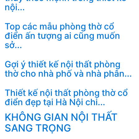
nội...
Top các mẫu phòng thờ cổ
điển ấn tượng ai cũng muốn
sở...
Gợi ý thiết kế nội thất phòng
thờ cho nhà phố và nhà phân...
Thiết kế nội thất phòng thờ cổ
điển đẹp tại Hà Nội chi...
KHÔNG GIAN NỘI THẤT
SANG TRỌNG