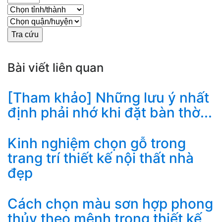
Bài viết liên quan
[Tham khảo] Những lưu ý nhất
định phải nhớ khi đặt bàn thờ...
Kinh nghiệm chọn gỗ trong
trang trí thiết kế nội thất nhà
đẹp
Cách chọn màu sơn hợp phong
thủy theo mệnh trong thiết kế