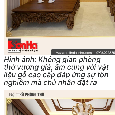
Hình ảnh: Không gian phòng
thờ vương giả, ấm cúng với vật
liệu gỗ cao cấp đáp ứng sự tôn
nghiêm mà chủ nhân đặt ra