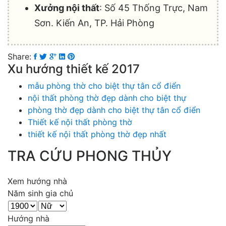
Xưởng nội thất
: Số 45 Thống Trực, Nam
Sơn. Kiến An, TP. Hải Phòng
Share:
Xu hướng thiết kế 2017
mẫu phòng thờ cho biệt thự tân cổ điển
nội thất phòng thờ đẹp dành cho biệt thự
phòng thờ đẹp dành cho biệt thự tân cổ điển
Thiết kế nội thất phòng thờ
thiết kế nội thất phòng thờ đẹp nhất
TRA CỨU PHONG THỦY
Xem hướng nhà
Năm sinh gia chủ
Hướng nhà