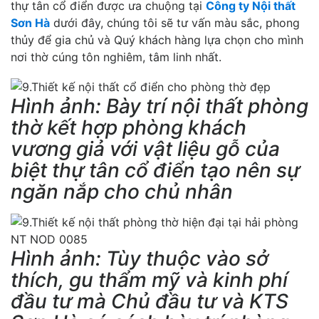
thự tân cổ điển được ưa chuộng tại
Công ty Nội thất
Sơn Hà
dưới đây, chúng tôi sẽ tư vấn màu sắc, phong
thủy để gia chủ và Quý khách hàng lựa chọn cho mình
nơi thờ cúng tôn nghiêm, tâm linh nhất.
Hình ảnh: Bày trí nội thất phòng
thờ kết hợp phòng khách
vương giả với vật liệu gỗ của
biệt thự tân cổ điển tạo nên sự
ngăn nắp cho chủ nhân
Hình ảnh: Tùy thuộc vào sở
thích, gu thẩm mỹ và kinh phí
đầu tư mà Chủ đầu tư và KTS