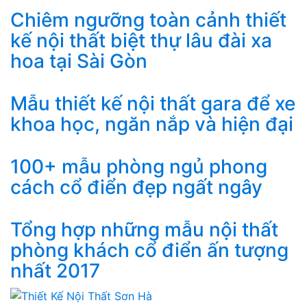
Chiêm ngưỡng toàn cảnh thiết
kế nội thất biệt thự lâu đài xa
hoa tại Sài Gòn
Mẫu thiết kế nội thất gara để xe
khoa học, ngăn nắp và hiện đại
100+ mẫu phòng ngủ phong
cách cổ điển đẹp ngất ngây
Tổng hợp những mẫu nội thất
phòng khách cổ điển ấn tượng
nhất 2017