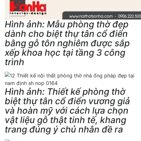
Hình ảnh: Mẫu phòng thờ đẹp
dành cho biệt thự tân cổ điển
bằng gỗ tôn nghiêm được sắp
xếp khoa học tại tầng 3 công
trình
Hình ảnh: Thiết kế phòng thờ
biệt thự tân cổ điển vương giả
và hoàn mỹ với cách lựa chọn
vật liệu gỗ thật tinh tế, khang
trang đúng ý chủ nhân đề ra