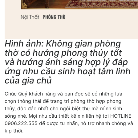
Hình ảnh: Không gian phòng
thờ có hướng phong thủy tốt
và hướng ánh sáng hợp lý đáp
ứng nhu cầu sinh hoạt tâm linh
của gia chủ
Chúc Quý khách hàng và bạn đọc sẽ có những lựa
chọn thông thái để trang trí phòng thờ hợp phong
thủy, độc đáo nhất cho ngôi biệt thự mà mình sinh
sống nhé. Mọi nhu cầu thiết kế xin liên hệ tới HOTLINE
0906.222.555 để được tư nhấn, hỗ trợ nhanh chóng và
kịp thời.