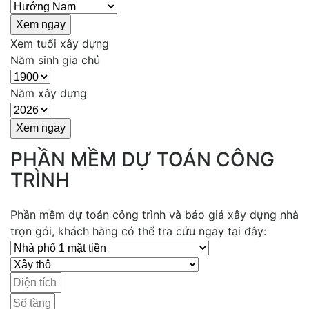
Xem tuổi xây dựng
Năm sinh gia chủ
Năm xây dựng
PHẦN MỀM DỰ TOÁN CÔNG
TRÌNH
Phần mềm dự toán công trình và báo giá xây dựng nhà
trọn gói, khách hàng có thể tra cứu ngay tại đây: