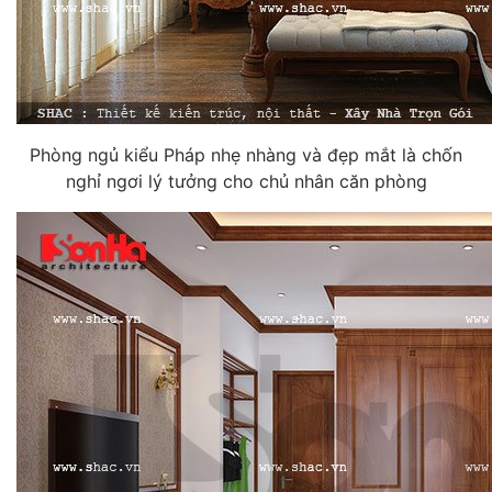
Phòng ngủ kiểu Pháp nhẹ nhàng và đẹp mắt là chốn
nghỉ ngơi lý tưởng cho chủ nhân căn phòng