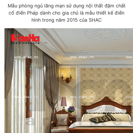
Mẫu phòng ngủ lãng mạn sử dụng nội thất đậm chất
cổ điển Pháp dành cho gia chủ là mẫu thiết kế điển
hình trong năm 2015 của SHAC