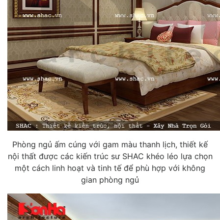
Phòng ngủ ấm cúng với gam màu thanh lịch, thiết kế
nội thất được các kiến trúc sư SHAC khéo léo lựa chọn
một cách linh hoạt và tinh tế để phù hợp với không
gian phòng ngủ