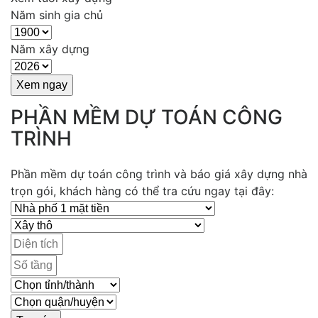
Năm sinh gia chủ
Năm xây dựng
PHẦN MỀM DỰ TOÁN CÔNG
TRÌNH
Phần mềm dự toán công trình và báo giá xây dựng nhà
trọn gói, khách hàng có thể tra cứu ngay tại đây: