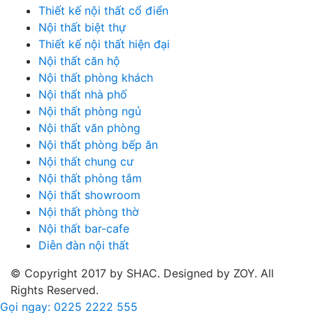
Thiết kế nội thất cổ điển
Nội thất biệt thự
Thiết kế nội thất hiện đại
Nội thất căn hộ
Nội thất phòng khách
Nội thất nhà phố
Nội thất phòng ngủ
Nội thất văn phòng
Nội thất phòng bếp ăn
Nội thất chung cư
Nội thất phòng tắm
Nội thất showroom
Nội thất phòng thờ
Nội thất bar-cafe
Diễn đàn nội thất
© Copyright 2017 by SHAC. Designed by ZOY. All
Rights Reserved.
Gọi ngay: 0225 2222 555