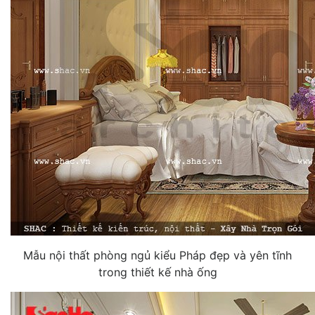
Mẫu nội thất phòng ngủ kiểu Pháp đẹp và yên tĩnh
trong thiết kế nhà ống