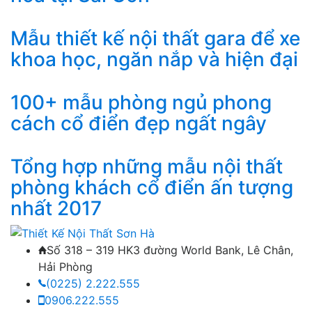
Mẫu thiết kế nội thất gara để xe
khoa học, ngăn nắp và hiện đại
100+ mẫu phòng ngủ phong
cách cổ điển đẹp ngất ngây
Tổng hợp những mẫu nội thất
phòng khách cổ điển ấn tượng
nhất 2017
Số 318 – 319 HK3 đường World Bank, Lê Chân,
Hải Phòng
(0225) 2.222.555
0906.222.555