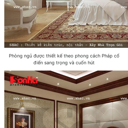
Phòng ngủ được thiết kế theo phong cách Pháp cổ
điển sang trọng và cuốn hút