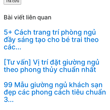
Bài viết liên quan
5+ Cách trang trí phòng ngủ
đầy sáng tạo cho bé trai theo
các...
[Tư vấn] Vị trí đặt giường ngủ
theo phong thủy chuẩn nhất
99 Mẫu giường ngủ khách sạn
đẹp các phong cách tiêu chuẩn
3...