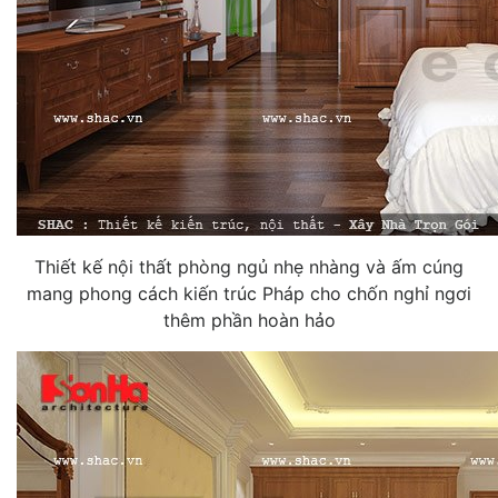
Thiết kế nội thất phòng ngủ nhẹ nhàng và ấm cúng
mang phong cách kiến trúc Pháp cho chốn nghỉ ngơi
thêm phần hoàn hảo