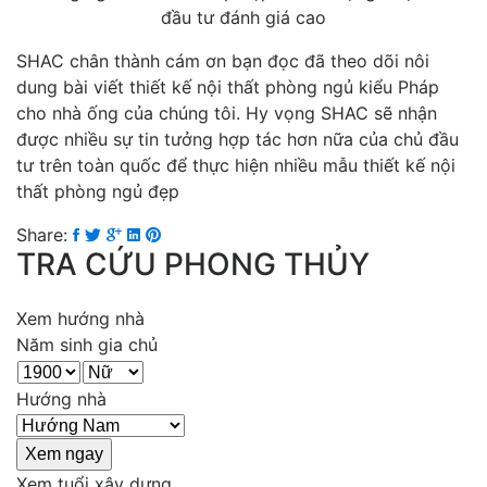
đầu tư đánh giá cao
SHAC chân thành cám ơn bạn đọc đã theo dõi nôi
dung bài viết thiết kế nội thất phòng ngủ kiểu Pháp
cho nhà ống của chúng tôi. Hy vọng SHAC sẽ nhận
được nhiều sự tin tưởng hợp tác hơn nữa của chủ đầu
tư trên toàn quốc để thực hiện nhiều mẫu thiết kế nội
thất phòng ngủ đẹp
Share:
TRA CỨU PHONG THỦY
Xem hướng nhà
Năm sinh gia chủ
Hướng nhà
Xem tuổi xây dựng