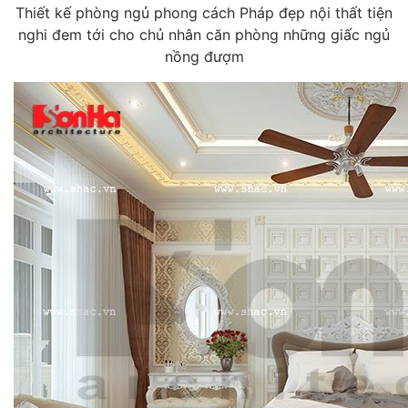
Thiết kế phòng ngủ phong cách Pháp đẹp nội thất tiện
nghi đem tới cho chủ nhân căn phòng những giấc ngủ
nồng đượm