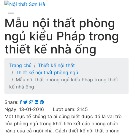
Skip
to
content
Mẫu nội thất phòng
ngủ kiểu Pháp trong
thiết kế nhà ống
Trang chủ
Thiết kế nội thất
Thiết kế nội thất phòng ngủ
Mẫu nội thất phòng ngủ kiểu Pháp trong thiết
kế nhà ống
Share:
Ngày: 13-01-2016 Lượt xem: 2145
Một thực tế chúng ta ai cũng biết được đó là vai trò
của phòng ngủ trong khối liên kết các phòng chức
năng của cả ngôi nhà. Cách thiết kế nội thất phòng