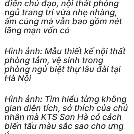
điển chủ đạo, nội thất phòng
ngủ trang trí vừa nhẹ nhàng,
ấm cúng mà vẫn bao gồm nét
lãng mạn vốn có
Hình ảnh: Mẫu thiết kế nội thất
phòng tắm, vệ sinh trong
phòng ngủ biệt thự lâu đài tại
Hà Nội
Hình ảnh: Tìm hiểu từng không
gian diện tích, sở thích của chủ
nhân mà KTS Sơn Hà có cách
biến tấu màu sắc sao cho ưng