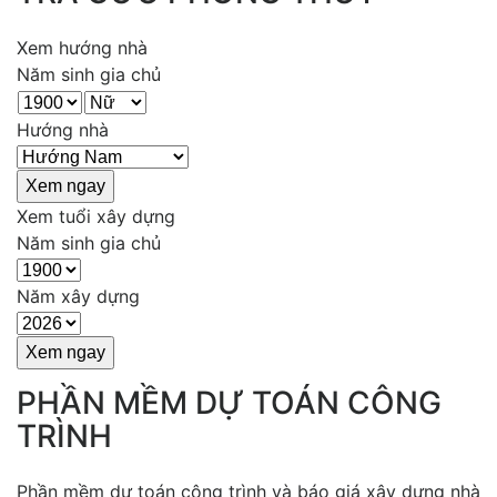
Xem hướng nhà
Năm sinh gia chủ
Hướng nhà
Xem tuổi xây dựng
Năm sinh gia chủ
Năm xây dựng
PHẦN MỀM DỰ TOÁN CÔNG
TRÌNH
Phần mềm dự toán công trình và báo giá xây dựng nhà