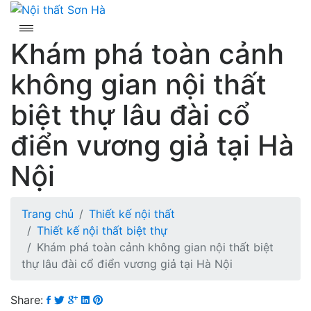
Skip
to
content
Khám phá toàn cảnh
không gian nội thất
biệt thự lâu đài cổ
điển vương giả tại Hà
Nội
Trang chủ
Thiết kế nội thất
Thiết kế nội thất biệt thự
Khám phá toàn cảnh không gian nội thất biệt
thự lâu đài cổ điển vương giả tại Hà Nội
Share: