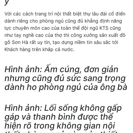
ý
Với các cách trang trí nội thất biệt thự lâu đài cổ điển
dành riêng cho phòng ngủ cũng đủ khẳng định năng
lực chuyên môn cao của toàn thể đội ngũ KTS cũng
như tay nghề cao của thợ thi công xưởng sản xuất đồ
gỗ Sơn Hà rất uy tín, tạo dựng niềm tin sâu sắc tới
Khách hàng trên khắp cả nước.
Hình ảnh: Ấm cúng, đơn giản
nhưng cũng đủ sức sang trọng
dành ho phòng ngủ của ông bà
Hình ảnh: Lối sống không gấp
gáp và thanh bình được thể
hiện rõ trong không gian nội