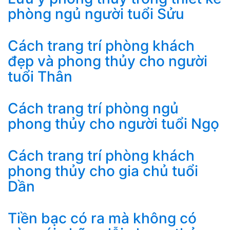
phòng ngủ người tuổi Sửu
Cách trang trí phòng khách
đẹp và phong thủy cho người
tuổi Thân
Cách trang trí phòng ngủ
phong thủy cho người tuổi Ngọ
Cách trang trí phòng khách
phong thủy cho gia chủ tuổi
Dần
Tiền bạc có ra mà không có