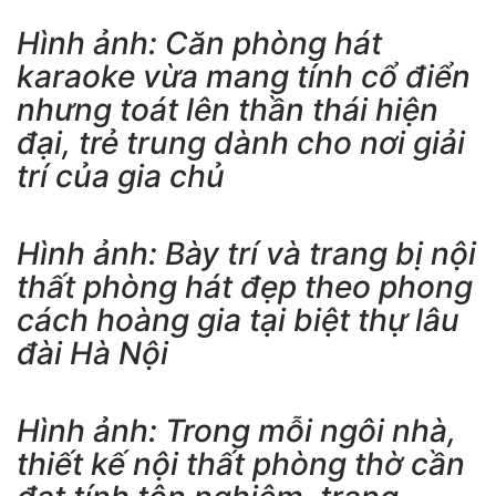
Hình ảnh: Căn phòng hát
karaoke vừa mang tính cổ điển
nhưng toát lên thần thái hiện
đại, trẻ trung dành cho nơi giải
trí của gia chủ
Hình ảnh: Bày trí và trang bị nội
thất phòng hát đẹp theo phong
cách hoàng gia tại biệt thự lâu
đài Hà Nội
Hình ảnh: Trong mỗi ngôi nhà,
thiết kế nội thất phòng thờ cần