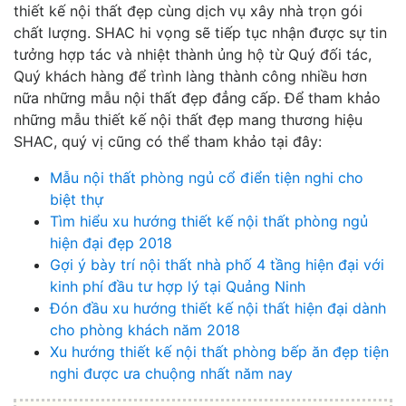
thiết kế nội thất đẹp cùng dịch vụ xây nhà trọn gói
chất lượng. SHAC hi vọng sẽ tiếp tục nhận được sự tin
tưởng hợp tác và nhiệt thành ủng hộ từ Quý đối tác,
Quý khách hàng để trình làng thành công nhiều hơn
nữa những mẫu nội thất đẹp đẳng cấp. Để tham khảo
những mẫu thiết kế nội thất đẹp mang thương hiệu
SHAC, quý vị cũng có thể tham khảo tại đây:
Mẫu nội thất phòng ngủ cổ điển tiện nghi cho
biệt thự
Tìm hiểu xu hướng thiết kế nội thất phòng ngủ
hiện đại đẹp 2018
Gợi ý bày trí nội thất nhà phố 4 tầng hiện đại với
kinh phí đầu tư hợp lý tại Quảng Ninh
Đón đầu xu hướng thiết kế nội thất hiện đại dành
cho phòng khách năm 2018
Xu hướng thiết kế nội thất phòng bếp ăn đẹp tiện
nghi được ưa chuộng nhất năm nay