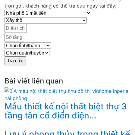
trọn gói, khách hàng có thể tra cứu ngay tại đây:
Bài viết liên quan
Mẫu thiết kế nội thất biệt thự 3
tầng tân cổ điển diện...
Lưu ý phong thủy trong thiết kế