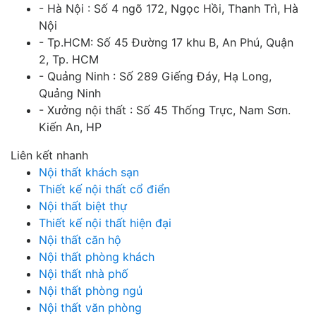
- Hà Nội : Số 4 ngõ 172, Ngọc Hồi, Thanh Trì, Hà
Nội
- Tp.HCM: Số 45 Đường 17 khu B, An Phú, Quận
2, Tp. HCM
- Quảng Ninh : Số 289 Giếng Đáy, Hạ Long,
Quảng Ninh
- Xưởng nội thất : Số 45 Thống Trực, Nam Sơn.
Kiến An, HP
Liên kết nhanh
Nội thất khách sạn
Thiết kế nội thất cổ điển
Nội thất biệt thự
Thiết kế nội thất hiện đại
Nội thất căn hộ
Nội thất phòng khách
Nội thất nhà phố
Nội thất phòng ngủ
Nội thất văn phòng