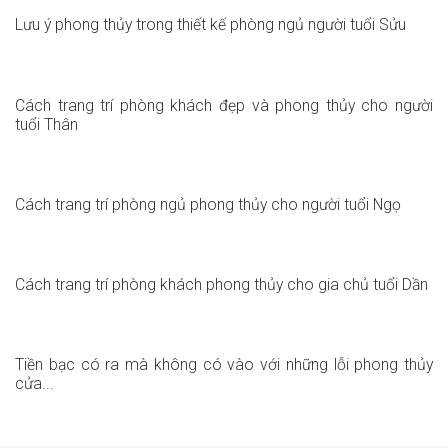
Lưu ý phong thủy trong thiết kế phòng ngủ người tuổi Sửu
Cách trang trí phòng khách đẹp và phong thủy cho người
tuổi Thân
Cách trang trí phòng ngủ phong thủy cho người tuổi Ngọ
Cách trang trí phòng khách phong thủy cho gia chủ tuổi Dần
Tiền bạc có ra mà không có vào với những lỗi phong thủy
cửa...