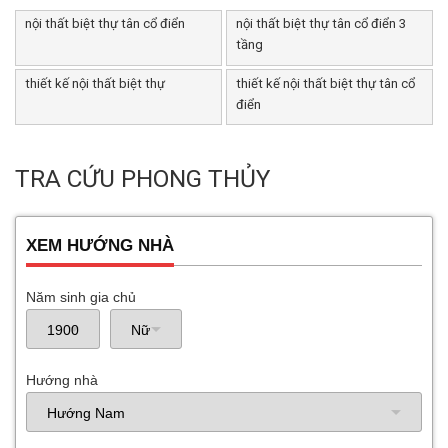
nội thất biệt thự tân cổ điển
nội thất biệt thự tân cổ điển 3
tầng
thiết kế nội thất biệt thự
thiết kế nội thất biệt thự tân cổ
điển
TRA CỨU PHONG THỦY
XEM HƯỚNG NHÀ
Năm sinh gia chủ
Hướng nhà