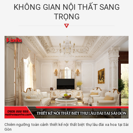
KHÔNG GIAN NỘI THẤT SANG
TRỌNG
Chiêm ngưỡng toàn cảnh thiết kế nội thất biệt thự lâu đài xa hoa tại Sài
Gòn