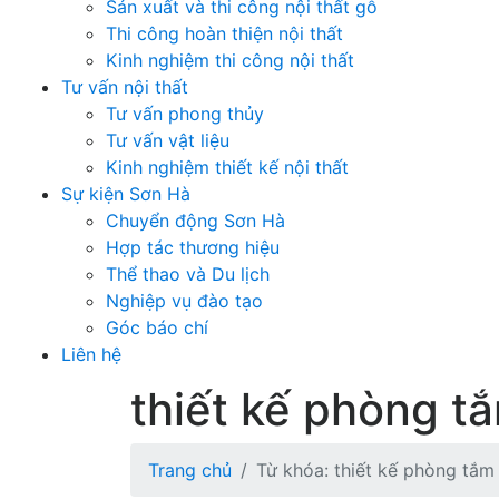
Sản xuất và thi công nội thất gỗ
Thi công hoàn thiện nội thất
Kinh nghiệm thi công nội thất
Tư vấn nội thất
Tư vấn phong thủy
Tư vấn vật liệu
Kinh nghiệm thiết kế nội thất
Sự kiện Sơn Hà
Chuyển động Sơn Hà
Hợp tác thương hiệu
Thể thao và Du lịch
Nghiệp vụ đào tạo
Góc báo chí
Liên hệ
thiết kế phòng t
Trang chủ
Từ khóa: thiết kế phòng tắm