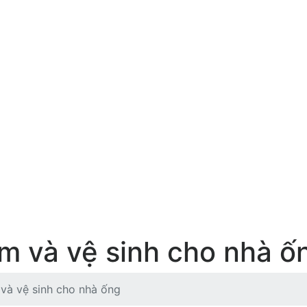
ắm và vệ sinh cho nhà ố
 và vệ sinh cho nhà ống