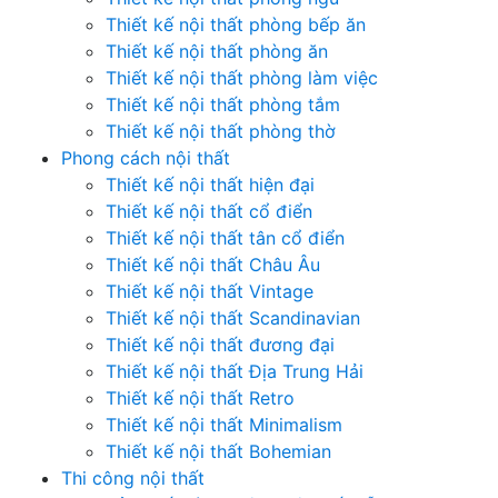
Thiết kế nội thất phòng bếp ăn
Thiết kế nội thất phòng ăn
Thiết kế nội thất phòng làm việc
Thiết kế nội thất phòng tắm
Thiết kế nội thất phòng thờ
Phong cách nội thất
Thiết kế nội thất hiện đại
Thiết kế nội thất cổ điển
Thiết kế nội thất tân cổ điển
Thiết kế nội thất Châu Âu
Thiết kế nội thất Vintage
Thiết kế nội thất Scandinavian
Thiết kế nội thất đương đại
Thiết kế nội thất Địa Trung Hải
Thiết kế nội thất Retro
Thiết kế nội thất Minimalism
Thiết kế nội thất Bohemian
Thi công nội thất