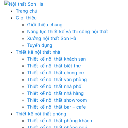
Skip
to
Trang chủ
content
Giới thiệu
Giới thiệu chung
Năng lực thiết kế và thi công nội thất
Xưởng nội thất Sơn Hà
Tuyển dụng
Thiết kế nội thất nhà
Thiết kế nội thất khách sạn
Thiết kế nội thất biệt thự
Thiết kế nội thất chung cư
Thiết kế nội thất văn phòng
Thiết kế nội thất nhà phố
Thiết kế nội thất nhà hàng
Thiết kế nội thất showroom
Thiết kế nội thất bar – cafe
Thiết kế nội thất phòng
Thiết kế nội thất phòng khách
Thiết kế nội thất phòng ngủ