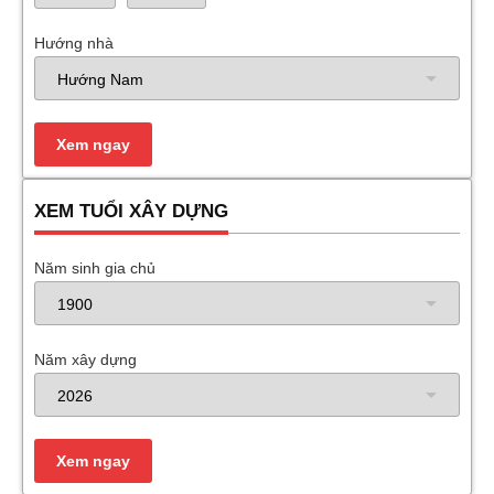
Hướng nhà
XEM TUỔI XÂY DỰNG
Năm sinh gia chủ
Năm xây dựng