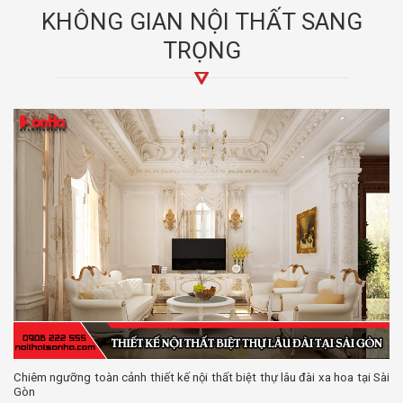
KHÔNG GIAN NỘI THẤT SANG
TRỌNG
Chiêm ngưỡng toàn cảnh thiết kế nội thất biệt thự lâu đài xa hoa tại Sài
Gòn