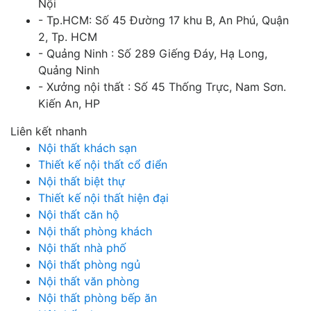
Nội
- Tp.HCM: Số 45 Đường 17 khu B, An Phú, Quận
2, Tp. HCM
- Quảng Ninh : Số 289 Giếng Đáy, Hạ Long,
Quảng Ninh
- Xưởng nội thất : Số 45 Thống Trực, Nam Sơn.
Kiến An, HP
Liên kết nhanh
Nội thất khách sạn
Thiết kế nội thất cổ điển
Nội thất biệt thự
Thiết kế nội thất hiện đại
Nội thất căn hộ
Nội thất phòng khách
Nội thất nhà phố
Nội thất phòng ngủ
Nội thất văn phòng
Nội thất phòng bếp ăn