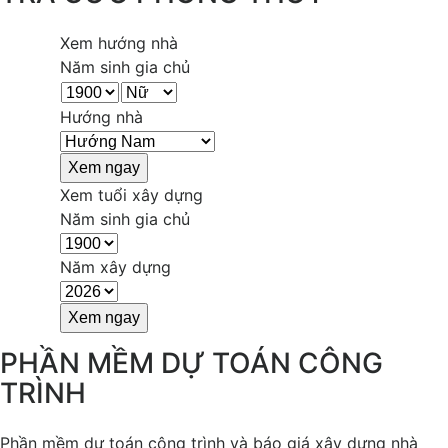
Xem hướng nhà
Năm sinh gia chủ
Hướng nhà
Xem tuổi xây dựng
Năm sinh gia chủ
Năm xây dựng
PHẦN MỀM DỰ TOÁN CÔNG
TRÌNH
Phần mềm dự toán công trình và báo giá xây dựng nhà