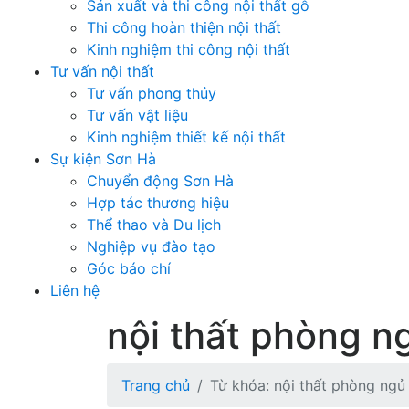
Sản xuất và thi công nội thất gỗ
Thi công hoàn thiện nội thất
Kinh nghiệm thi công nội thất
Tư vấn nội thất
Tư vấn phong thủy
Tư vấn vật liệu
Kinh nghiệm thiết kế nội thất
Sự kiện Sơn Hà
Chuyển động Sơn Hà
Hợp tác thương hiệu
Thể thao và Du lịch
Nghiệp vụ đào tạo
Góc báo chí
Liên hệ
nội thất phòng n
Trang chủ
Từ khóa: nội thất phòng ngủ 