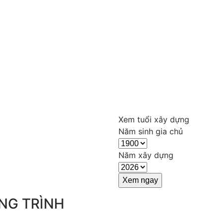
Xem tuổi xây dựng
Năm sinh gia chủ
Năm xây dựng
NG TRÌNH