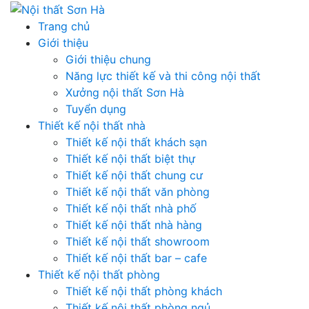
Skip
to
Trang chủ
content
Giới thiệu
Giới thiệu chung
Năng lực thiết kế và thi công nội thất
Xưởng nội thất Sơn Hà
Tuyển dụng
Thiết kế nội thất nhà
Thiết kế nội thất khách sạn
Thiết kế nội thất biệt thự
Thiết kế nội thất chung cư
Thiết kế nội thất văn phòng
Thiết kế nội thất nhà phố
Thiết kế nội thất nhà hàng
Thiết kế nội thất showroom
Thiết kế nội thất bar – cafe
Thiết kế nội thất phòng
Thiết kế nội thất phòng khách
Thiết kế nội thất phòng ngủ