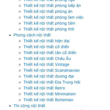
Thiết kế nội thất phòng bếp ăn
Thiết kế nội thất phòng ăn
Thiết kế nội thất phòng làm việc
Thiết kế nội thất phòng tắm
Thiết kế nội thất phòng thờ
Phong cách nội thất
Thiết kế nội thất hiện đại
Thiết kế nội thất cổ điển
Thiết kế nội thất tân cổ điển
Thiết kế nội thất Châu Âu
Thiết kế nội thất Vintage
Thiết kế nội thất Scandinavian
Thiết kế nội thất đương đại
Thiết kế nội thất Địa Trung Hải
Thiết kế nội thất Retro
Thiết kế nội thất Minimalism
Thiết kế nội thất Bohemian
Thi công nội thất