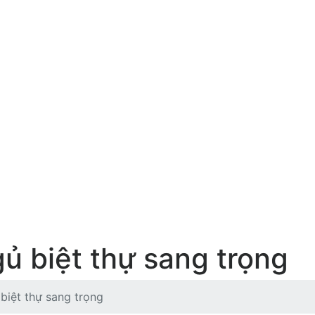
gủ biệt thự sang trọng
biệt thự sang trọng