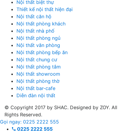
Nội thất biệt thự
Thiết kế nội thất hiện đại
Nội thất căn hộ
Nội thất phòng khách
Nội thất nhà phố
Nội thất phòng ngủ
Nội thất văn phòng
Nội thất phòng bếp ăn
Nội thất chung cư
Nội thất phòng tắm
Nội thất showroom
Nội thất phòng thờ
Nội thất bar-cafe
Diễn đàn nội thất
© Copyright 2017 by SHAC. Designed by ZOY. All
Rights Reserved.
Gọi ngay: 0225 2222 555
0225 2222 555