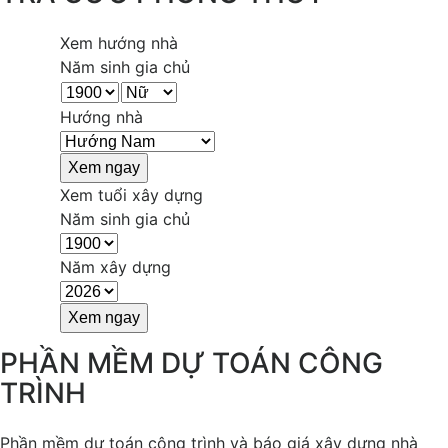
Xem hướng nhà
Năm sinh gia chủ
Hướng nhà
Xem tuổi xây dựng
Năm sinh gia chủ
Năm xây dựng
PHẦN MỀM DỰ TOÁN CÔNG
TRÌNH
Phần mềm dự toán công trình và báo giá xây dựng nhà