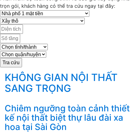
trọn gói, khách hàng có thể tra cứu ngay tại đây:
KHÔNG GIAN NỘI THẤT
SANG TRỌNG
Chiêm ngưỡng toàn cảnh thiết
kế nội thất biệt thự lâu đài xa
hoa tại Sài Gòn