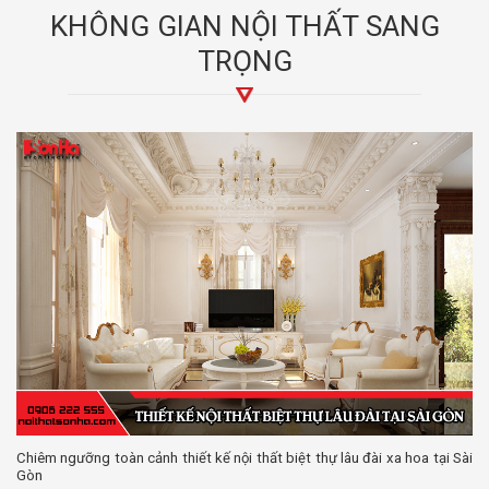
KHÔNG GIAN NỘI THẤT SANG
TRỌNG
Chiêm ngưỡng toàn cảnh thiết kế nội thất biệt thự lâu đài xa hoa tại Sài
Gòn