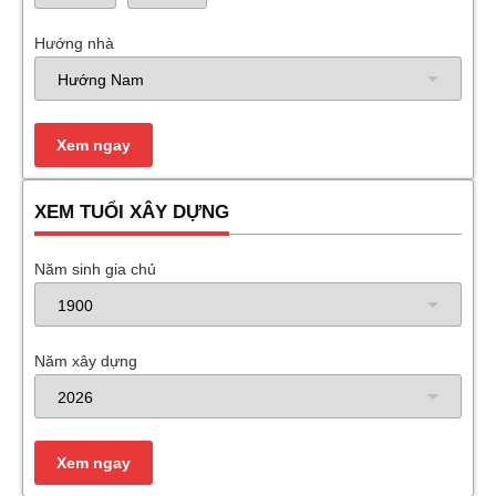
Hướng nhà
XEM TUỔI XÂY DỰNG
Năm sinh gia chủ
Năm xây dựng