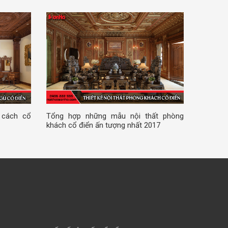
 cách cổ
Tổng hợp những mẫu nội thất phòng
khách cổ điển ấn tượng nhất 2017