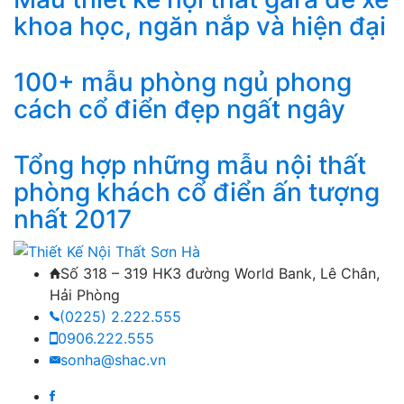
khoa học, ngăn nắp và hiện đại
100+ mẫu phòng ngủ phong
cách cổ điển đẹp ngất ngây
Tổng hợp những mẫu nội thất
phòng khách cổ điển ấn tượng
nhất 2017
Số 318 – 319 HK3 đường World Bank, Lê Chân,
Hải Phòng
(0225) 2.222.555
0906.222.555
sonha@shac.vn