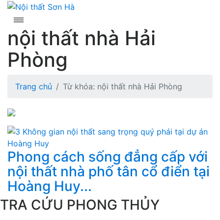
Skip
to
content
nội thất nhà Hải
Phòng
Trang chủ
Từ khóa: nội thất nhà Hải Phòng
Phong cách sống đẳng cấp với
nội thất nhà phố tân cổ điển tại
Hoàng Huy...
TRA CỨU PHONG THỦY