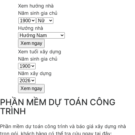
Xem hướng nhà
Năm sinh gia chủ
Hướng nhà
Xem tuổi xây dựng
Năm sinh gia chủ
Năm xây dựng
PHẦN MỀM DỰ TOÁN CÔNG
TRÌNH
Phần mềm dự toán công trình và báo giá xây dựng nhà
trọn gói, khách hàng có thể tra cứu ngay tại đây: