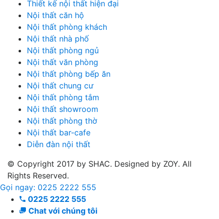
Thiết kế nội thất hiện đại
Nội thất căn hộ
Nội thất phòng khách
Nội thất nhà phố
Nội thất phòng ngủ
Nội thất văn phòng
Nội thất phòng bếp ăn
Nội thất chung cư
Nội thất phòng tắm
Nội thất showroom
Nội thất phòng thờ
Nội thất bar-cafe
Diễn đàn nội thất
© Copyright 2017 by SHAC. Designed by ZOY. All
Rights Reserved.
Gọi ngay: 0225 2222 555
0225 2222 555
Chat với chúng tôi