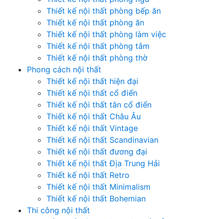
Thiết kế nội thất phòng bếp ăn
Thiết kế nội thất phòng ăn
Thiết kế nội thất phòng làm việc
Thiết kế nội thất phòng tắm
Thiết kế nội thất phòng thờ
Phong cách nội thất
Thiết kế nội thất hiện đại
Thiết kế nội thất cổ điển
Thiết kế nội thất tân cổ điển
Thiết kế nội thất Châu Âu
Thiết kế nội thất Vintage
Thiết kế nội thất Scandinavian
Thiết kế nội thất đương đại
Thiết kế nội thất Địa Trung Hải
Thiết kế nội thất Retro
Thiết kế nội thất Minimalism
Thiết kế nội thất Bohemian
Thi công nội thất