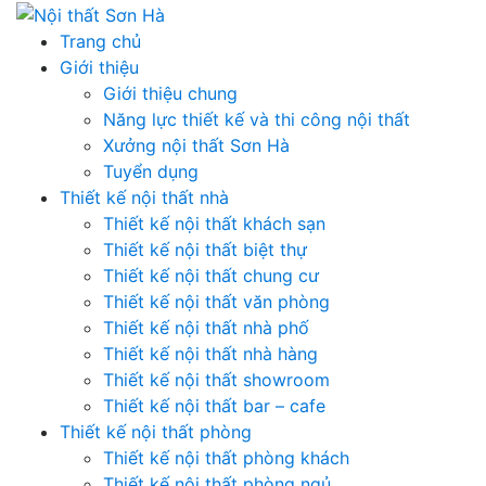
Skip
to
Trang chủ
content
Giới thiệu
Giới thiệu chung
Năng lực thiết kế và thi công nội thất
Xưởng nội thất Sơn Hà
Tuyển dụng
Thiết kế nội thất nhà
Thiết kế nội thất khách sạn
Thiết kế nội thất biệt thự
Thiết kế nội thất chung cư
Thiết kế nội thất văn phòng
Thiết kế nội thất nhà phố
Thiết kế nội thất nhà hàng
Thiết kế nội thất showroom
Thiết kế nội thất bar – cafe
Thiết kế nội thất phòng
Thiết kế nội thất phòng khách
Thiết kế nội thất phòng ngủ