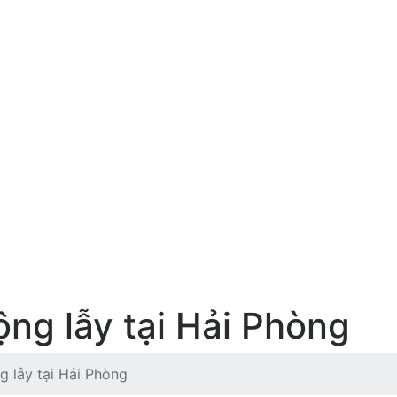
lộng lẫy tại Hải Phòng
ng lẫy tại Hải Phòng