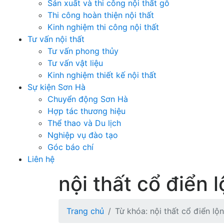
Sản xuất và thi công nội thất gỗ
Thi công hoàn thiện nội thất
Kinh nghiệm thi công nội thất
Tư vấn nội thất
Tư vấn phong thủy
Tư vấn vật liệu
Kinh nghiệm thiết kế nội thất
Sự kiện Sơn Hà
Chuyển động Sơn Hà
Hợp tác thương hiệu
Thể thao và Du lịch
Nghiệp vụ đào tạo
Góc báo chí
Liên hệ
nội thất cổ điển 
Trang chủ
Từ khóa: nội thất cổ điển lộ