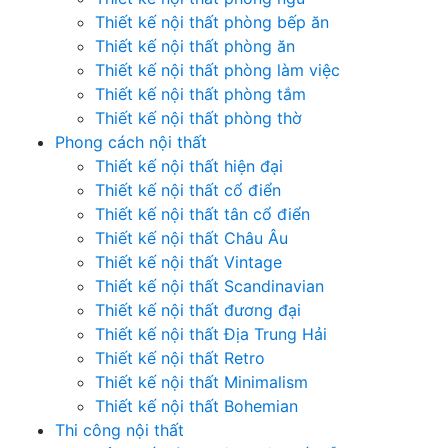
Thiết kế nội thất phòng bếp ăn
Thiết kế nội thất phòng ăn
Thiết kế nội thất phòng làm việc
Thiết kế nội thất phòng tắm
Thiết kế nội thất phòng thờ
Phong cách nội thất
Thiết kế nội thất hiện đại
Thiết kế nội thất cổ điển
Thiết kế nội thất tân cổ điển
Thiết kế nội thất Châu Âu
Thiết kế nội thất Vintage
Thiết kế nội thất Scandinavian
Thiết kế nội thất đương đại
Thiết kế nội thất Địa Trung Hải
Thiết kế nội thất Retro
Thiết kế nội thất Minimalism
Thiết kế nội thất Bohemian
Thi công nội thất