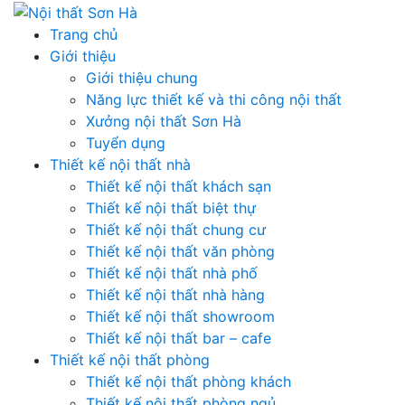
Skip
to
Trang chủ
content
Giới thiệu
Giới thiệu chung
Năng lực thiết kế và thi công nội thất
Xưởng nội thất Sơn Hà
Tuyển dụng
Thiết kế nội thất nhà
Thiết kế nội thất khách sạn
Thiết kế nội thất biệt thự
Thiết kế nội thất chung cư
Thiết kế nội thất văn phòng
Thiết kế nội thất nhà phố
Thiết kế nội thất nhà hàng
Thiết kế nội thất showroom
Thiết kế nội thất bar – cafe
Thiết kế nội thất phòng
Thiết kế nội thất phòng khách
Thiết kế nội thất phòng ngủ