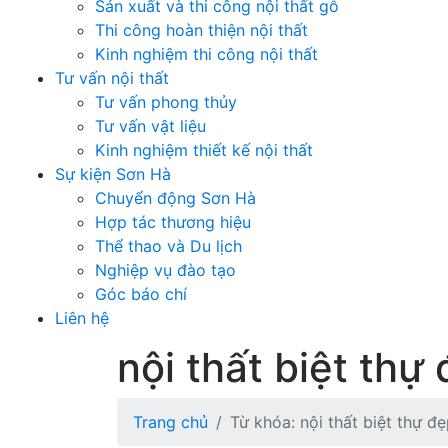
Sản xuất và thi công nội thất gỗ
Thi công hoàn thiện nội thất
Kinh nghiệm thi công nội thất
Tư vấn nội thất
Tư vấn phong thủy
Tư vấn vật liệu
Kinh nghiệm thiết kế nội thất
Sự kiện Sơn Hà
Chuyển động Sơn Hà
Hợp tác thương hiệu
Thể thao và Du lịch
Nghiệp vụ đào tạo
Góc báo chí
Liên hệ
nội thất biệt th
Trang chủ
Từ khóa: nội thất biệt thự 