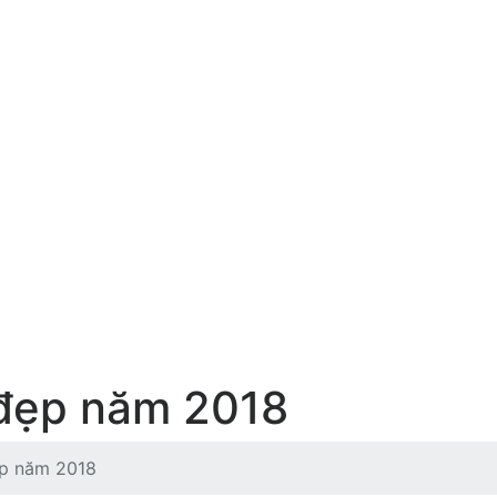
ự đẹp năm 2018
đẹp năm 2018