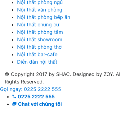
Nội thất phòng ngủ
Nội thất văn phòng
Nội thất phòng bếp ăn
Nội thất chung cư
Nội thất phòng tắm
Nội thất showroom
Nội thất phòng thờ
Nội thất bar-cafe
Diễn đàn nội thất
© Copyright 2017 by SHAC. Designed by ZOY. All
Rights Reserved.
Gọi ngay: 0225 2222 555
0225 2222 555
Chat với chúng tôi