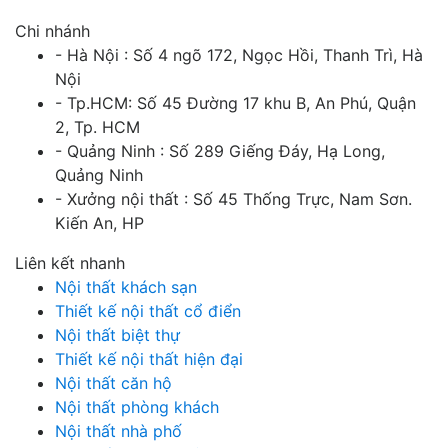
Chi nhánh
- Hà Nội : Số 4 ngõ 172, Ngọc Hồi, Thanh Trì, Hà
Nội
- Tp.HCM: Số 45 Đường 17 khu B, An Phú, Quận
2, Tp. HCM
- Quảng Ninh : Số 289 Giếng Đáy, Hạ Long,
Quảng Ninh
- Xưởng nội thất : Số 45 Thống Trực, Nam Sơn.
Kiến An, HP
Liên kết nhanh
Nội thất khách sạn
Thiết kế nội thất cổ điển
Nội thất biệt thự
Thiết kế nội thất hiện đại
Nội thất căn hộ
Nội thất phòng khách
Nội thất nhà phố