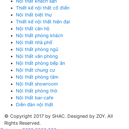
Nội thất khách sạn
Thiết kế nội thất cổ điển
Nội thất biệt thự
Thiết kế nội thất hiện đại
Nội thất căn hộ
Nội thất phòng khách
Nội thất nhà phố
Nội thất phòng ngủ
Nội thất văn phòng
Nội thất phòng bếp ăn
Nội thất chung cư
Nội thất phòng tắm
Nội thất showroom
Nội thất phòng thờ
Nội thất bar-cafe
Diễn đàn nội thất
© Copyright 2017 by SHAC. Designed by ZOY. All
Rights Reserved.