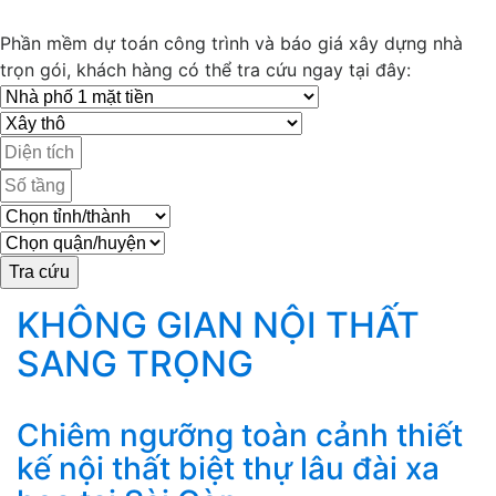
Phần mềm dự toán công trình và báo giá xây dựng nhà
trọn gói, khách hàng có thể tra cứu ngay tại đây:
KHÔNG GIAN NỘI THẤT
SANG TRỌNG
Chiêm ngưỡng toàn cảnh thiết
kế nội thất biệt thự lâu đài xa