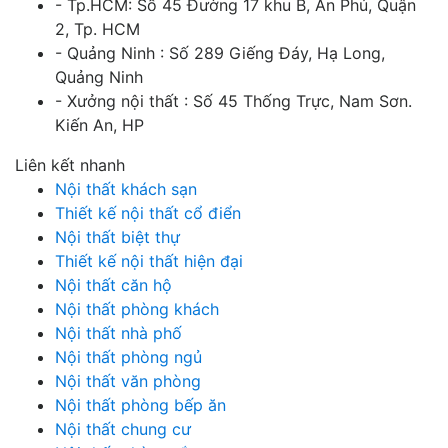
- Tp.HCM: Số 45 Đường 17 khu B, An Phú, Quận
2, Tp. HCM
- Quảng Ninh : Số 289 Giếng Đáy, Hạ Long,
Quảng Ninh
- Xưởng nội thất : Số 45 Thống Trực, Nam Sơn.
Kiến An, HP
Liên kết nhanh
Nội thất khách sạn
Thiết kế nội thất cổ điển
Nội thất biệt thự
Thiết kế nội thất hiện đại
Nội thất căn hộ
Nội thất phòng khách
Nội thất nhà phố
Nội thất phòng ngủ
Nội thất văn phòng
Nội thất phòng bếp ăn
Nội thất chung cư