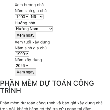
Xem hướng nhà
Năm sinh gia chủ
Hướng nhà
Xem tuổi xây dựng
Năm sinh gia chủ
Năm xây dựng
PHẦN MỀM DỰ TOÁN CÔNG
TRÌNH
Phần mềm dự toán công trình và báo giá xây dựng nhà
trọn gói, khách hàng có thể tra cứu ngay tại đây: