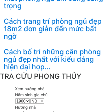
trọng
Cách trang trí phòng ngủ đẹp
18m2 đơn giản đến mức bất
ngờ
Cách bố trí những căn phòng
ngủ đẹp nhất với kiểu dáng
hiện đại hợp...
TRA CỨU PHONG THỦY
Xem hướng nhà
Năm sinh gia chủ
Hướng nhà