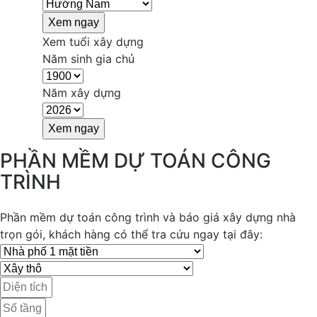
Xem tuổi xây dựng
Năm sinh gia chủ
Năm xây dựng
PHẦN MỀM DỰ TOÁN CÔNG
TRÌNH
Phần mềm dự toán công trình và báo giá xây dựng nhà
trọn gói, khách hàng có thể tra cứu ngay tại đây: