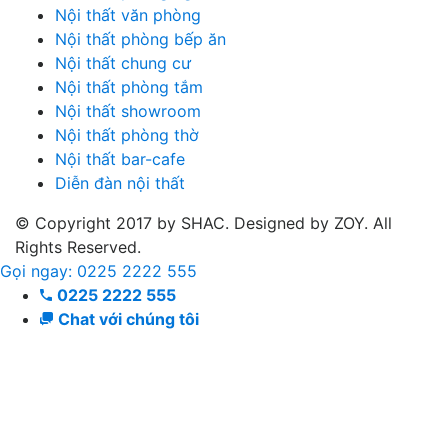
Nội thất văn phòng
Nội thất phòng bếp ăn
Nội thất chung cư
Nội thất phòng tắm
Nội thất showroom
Nội thất phòng thờ
Nội thất bar-cafe
Diễn đàn nội thất
© Copyright 2017 by SHAC. Designed by ZOY. All
Rights Reserved.
Gọi ngay: 0225 2222 555
0225 2222 555
Chat với chúng tôi