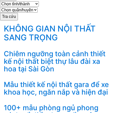
KHÔNG GIAN NỘI THẤT
SANG TRỌNG
Chiêm ngưỡng toàn cảnh thiết
kế nội thất biệt thự lâu đài xa
hoa tại Sài Gòn
Mẫu thiết kế nội thất gara để xe
khoa học, ngăn nắp và hiện đại
100+ mẫu phòng ngủ phong