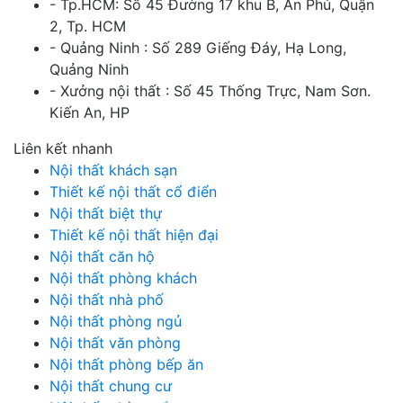
- Tp.HCM: Số 45 Đường 17 khu B, An Phú, Quận
2, Tp. HCM
- Quảng Ninh : Số 289 Giếng Đáy, Hạ Long,
Quảng Ninh
- Xưởng nội thất : Số 45 Thống Trực, Nam Sơn.
Kiến An, HP
Liên kết nhanh
Nội thất khách sạn
Thiết kế nội thất cổ điển
Nội thất biệt thự
Thiết kế nội thất hiện đại
Nội thất căn hộ
Nội thất phòng khách
Nội thất nhà phố
Nội thất phòng ngủ
Nội thất văn phòng
Nội thất phòng bếp ăn
Nội thất chung cư