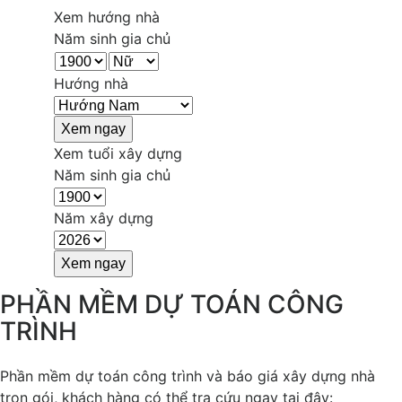
Xem hướng nhà
Năm sinh gia chủ
Hướng nhà
Xem tuổi xây dựng
Năm sinh gia chủ
Năm xây dựng
PHẦN MỀM DỰ TOÁN CÔNG
TRÌNH
Phần mềm dự toán công trình và báo giá xây dựng nhà
trọn gói, khách hàng có thể tra cứu ngay tại đây: