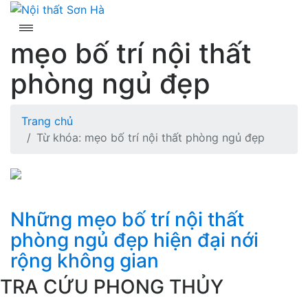
Skip
to
content
mẹo bố trí nội thất
phòng ngủ đẹp
Trang chủ
Từ khóa: mẹo bố trí nội thất phòng ngủ đẹp
Những mẹo bố trí nội thất
phòng ngủ đẹp hiện đại nới
rộng không gian
TRA CỨU PHONG THỦY