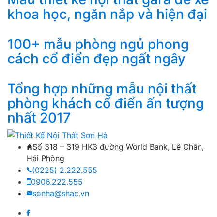
khoa học, ngăn nắp và hiện đại
100+ mẫu phòng ngủ phong
cách cổ điển đẹp ngất ngây
Tổng hợp những mẫu nội thất
phòng khách cổ điển ấn tượng
nhất 2017
Số 318 – 319 HK3 đường World Bank, Lê Chân,
Hải Phòng
(0225) 2.222.555
0906.222.555
sonha@shac.vn