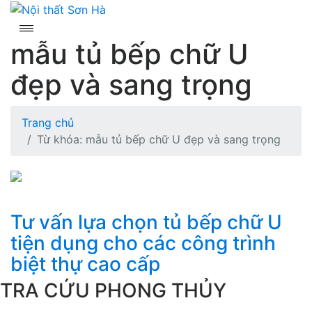
Skip
to
content
mẫu tủ bếp chữ U
đẹp và sang trọng
Trang chủ
Từ khóa: mẫu tủ bếp chữ U đẹp và sang trọng
Tư vấn lựa chọn tủ bếp chữ U
tiện dụng cho các công trình
biệt thự cao cấp
TRA CỨU PHONG THỦY