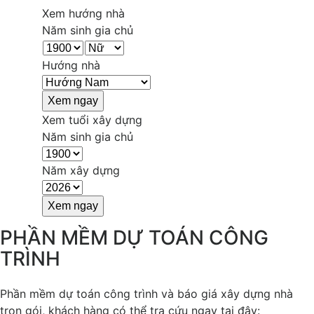
Xem hướng nhà
Năm sinh gia chủ
Hướng nhà
Xem tuổi xây dựng
Năm sinh gia chủ
Năm xây dựng
PHẦN MỀM DỰ TOÁN CÔNG
TRÌNH
Phần mềm dự toán công trình và báo giá xây dựng nhà
trọn gói, khách hàng có thể tra cứu ngay tại đây: