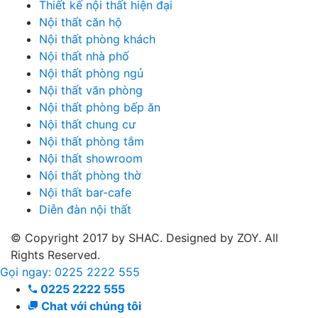
Thiết kế nội thất hiện đại
Nội thất căn hộ
Nội thất phòng khách
Nội thất nhà phố
Nội thất phòng ngủ
Nội thất văn phòng
Nội thất phòng bếp ăn
Nội thất chung cư
Nội thất phòng tắm
Nội thất showroom
Nội thất phòng thờ
Nội thất bar-cafe
Diễn đàn nội thất
© Copyright 2017 by SHAC. Designed by ZOY. All
Rights Reserved.
Gọi ngay: 0225 2222 555
0225 2222 555
Chat với chúng tôi