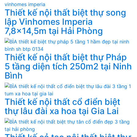
Thiết kế nội thất biệt thự song
lập Vinhomes Imperia
7,8×14,5m tại Hải Phòng
Thiết kế nội thất biệt thự Pháp
5 tầng diện tích 250m2 tại Ninh
Bình
Thiết kế nội thất cổ điển biệt
thự lâu đài xa hoa tại Gia Lai