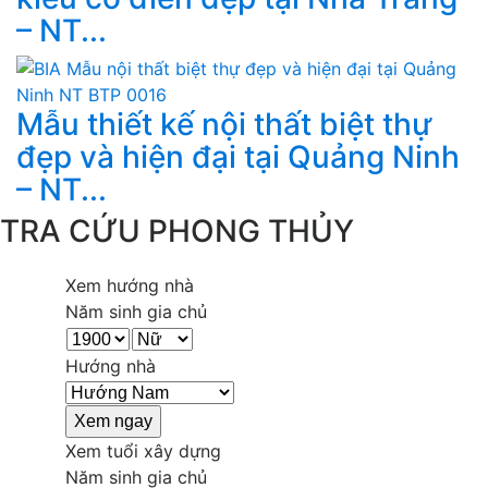
– NT...
Mẫu thiết kế nội thất biệt thự
đẹp và hiện đại tại Quảng Ninh
– NT...
TRA CỨU PHONG THỦY
Xem hướng nhà
Năm sinh gia chủ
Hướng nhà
Xem tuổi xây dựng
Năm sinh gia chủ