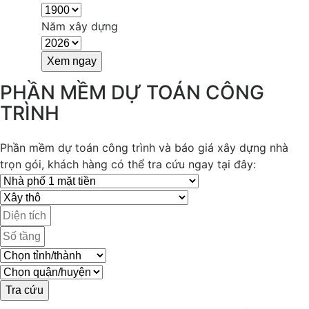
Năm xây dựng
PHẦN MỀM DỰ TOÁN CÔNG
TRÌNH
Phần mềm dự toán công trình và báo giá xây dựng nhà
trọn gói, khách hàng có thể tra cứu ngay tại đây: