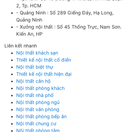
2, Tp. HCM
- Quảng Ninh : Số 289 Giếng Đáy, Hạ Long,
Quảng Ninh
- Xưởng nội thất : Số 45 Thống Trực, Nam Sơn.
Kiến An, HP
Liên kết nhanh
Nội thất khách sạn
Thiết kế nội thất cổ điển
Nội thất biệt thự
Thiết kế nội thất hiện đại
Nội thất căn hộ
Nội thất phòng khách
Nội thất nhà phố
Nội thất phòng ngủ
Nội thất văn phòng
Nội thất phòng bếp ăn
Nội thất chung cư
Nội thất phòng tắm