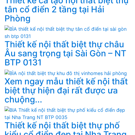
Thiết kế cả tạo nội thất biệt thự
tân cổ điển 2 tầng tại Hải
Phòng
Thiết kế nội thất biệt thự châu
Âu sang trọng tại Sài Gòn – NT
BTP 0131
Xem ngay mẫu thiết kế nội thất
biệt thự hiện đại rất được ưa
chuộng...
Thiết kế nội thất biệt thự phố
kiểu cổ điển đẹp tại Nha Trang