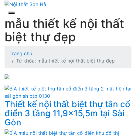
Skip
to
content
mẫu thiết kế nội thất
biệt thự đẹp
Trang chủ
Từ khóa: mẫu thiết kế nội thất biệt thự đẹp
Thiết kế nội thất biệt thự tân cổ
điển 3 tầng 11,9×15,5m tại Sài
Gòn