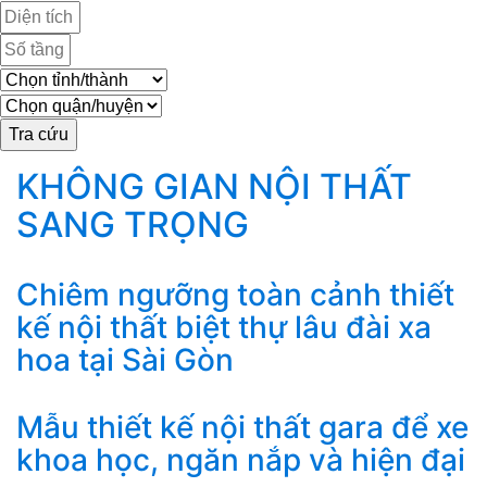
KHÔNG GIAN NỘI THẤT
SANG TRỌNG
Chiêm ngưỡng toàn cảnh thiết
kế nội thất biệt thự lâu đài xa
hoa tại Sài Gòn
Mẫu thiết kế nội thất gara để xe
khoa học, ngăn nắp và hiện đại