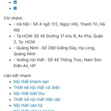
Chi nhánh
- Hà Nội : Số 4 ngõ 172, Ngọc Hồi, Thanh Trì, Hà
Nội
- Tp.HCM: Số 45 Đường 17 khu B, An Phú, Quận
2, Tp. HCM
- Quảng Ninh : Số 289 Giếng Đáy, Hạ Long,
Quảng Ninh
- Xưởng nội thất : Số 45 Thống Trực, Nam Sơn.
Kiến An, HP
Liên kết nhanh
Nội thất khách sạn
Thiết kế nội thất cổ điển
Nội thất biệt thự
Thiết kế nội thất hiện đại
Nội thất căn hộ