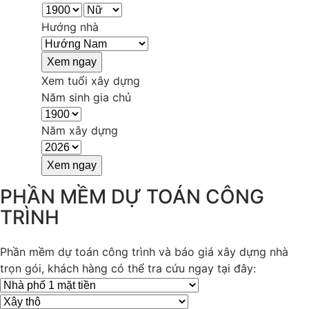
Hướng nhà
Xem tuổi xây dựng
Năm sinh gia chủ
Năm xây dựng
PHẦN MỀM DỰ TOÁN CÔNG
TRÌNH
Phần mềm dự toán công trình và báo giá xây dựng nhà
trọn gói, khách hàng có thể tra cứu ngay tại đây: