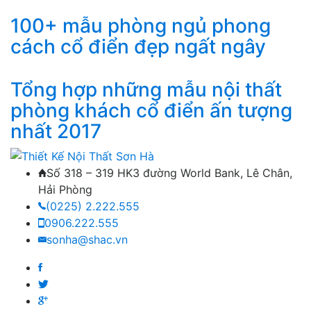
100+ mẫu phòng ngủ phong
cách cổ điển đẹp ngất ngây
Tổng hợp những mẫu nội thất
phòng khách cổ điển ấn tượng
nhất 2017
Số 318 – 319 HK3 đường World Bank, Lê Chân,
Hải Phòng
(0225) 2.222.555
0906.222.555
sonha@shac.vn