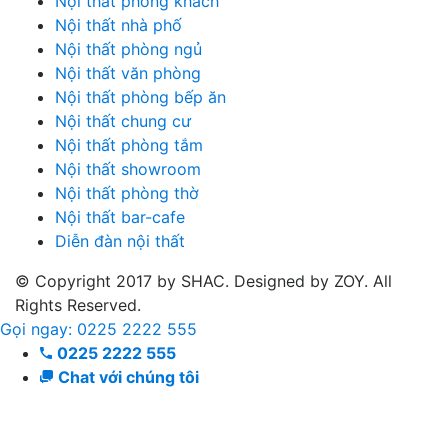
Nội thất phòng khách
Nội thất nhà phố
Nội thất phòng ngủ
Nội thất văn phòng
Nội thất phòng bếp ăn
Nội thất chung cư
Nội thất phòng tắm
Nội thất showroom
Nội thất phòng thờ
Nội thất bar-cafe
Diễn đàn nội thất
© Copyright 2017 by SHAC. Designed by ZOY. All
Rights Reserved.
Gọi ngay: 0225 2222 555
0225 2222 555
Chat với chúng tôi