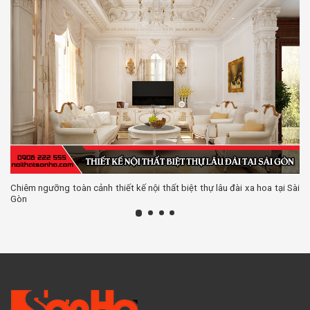
Chiêm ngưỡng toàn cảnh thiết kế nội thất biệt thự lâu đài xa hoa tại Sài
Gòn