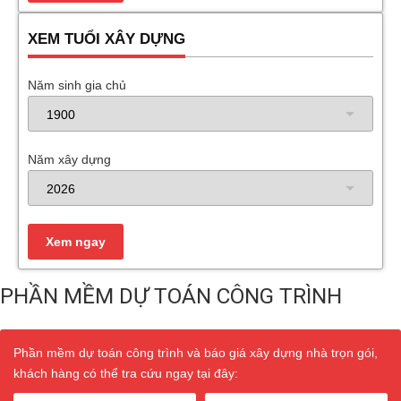
XEM TUỔI XÂY DỰNG
Năm sinh gia chủ
Năm xây dựng
PHẦN MỀM DỰ TOÁN CÔNG TRÌNH
Phần mềm dự toán công trình và báo giá xây dựng nhà trọn gói,
khách hàng có thể tra cứu ngay tại đây: