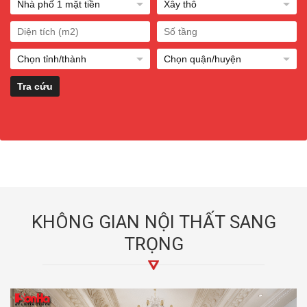
KHÔNG GIAN NỘI THẤT SANG
TRỌNG