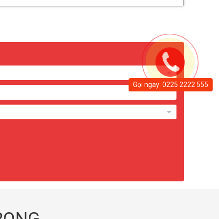
Gọi ngay: 0225 2222 555