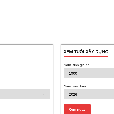
XEM TUỔI XÂY DỰNG
Năm sinh gia chủ
Năm xây dựng