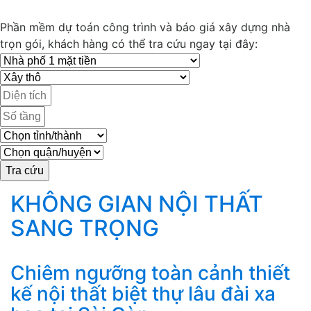
Phần mềm dự toán công trình và báo giá xây dựng nhà
trọn gói, khách hàng có thể tra cứu ngay tại đây:
KHÔNG GIAN NỘI THẤT
SANG TRỌNG
Chiêm ngưỡng toàn cảnh thiết
kế nội thất biệt thự lâu đài xa