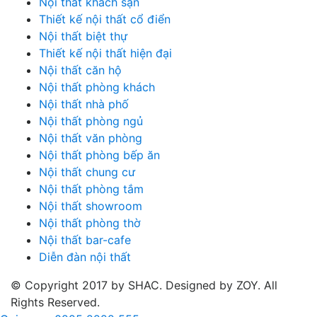
Nội thất khách sạn
Thiết kế nội thất cổ điển
Nội thất biệt thự
Thiết kế nội thất hiện đại
Nội thất căn hộ
Nội thất phòng khách
Nội thất nhà phố
Nội thất phòng ngủ
Nội thất văn phòng
Nội thất phòng bếp ăn
Nội thất chung cư
Nội thất phòng tắm
Nội thất showroom
Nội thất phòng thờ
Nội thất bar-cafe
Diễn đàn nội thất
© Copyright 2017 by SHAC. Designed by ZOY. All
Rights Reserved.