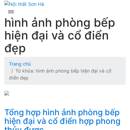
Skip
to
content
hình ảnh phòng bếp
hiện đại và cổ điển
đẹp
Trang chủ
Từ khóa: hình ảnh phòng bếp hiện đại và cổ
điển đẹp
Tổng hợp hình ảnh phòng bếp
hiện đại và cổ điển hợp phong
thủy được...