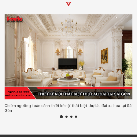
Chiêm ngưỡng toàn cảnh thiết kế nội thất biệt thự lâu đài xa hoa tại Sài
Gòn