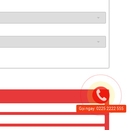
Gọi ngay: 0225 2222 555