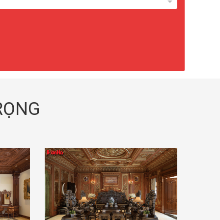
TRỌNG