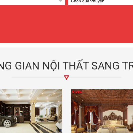
G GIAN NỘI THẤT SANG 