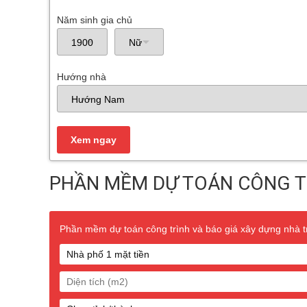
Năm sinh gia chủ
Hướng nhà
PHẦN MỀM DỰ TOÁN CÔNG T
Phần mềm dự toán công trình và báo giá xây dựng nhà trọ