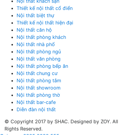
Nội thất khách sạn
Thiết kế nội thất cổ điển
Nội thất biệt thự
Thiết kế nội thất hiện đại
Nội thất căn hộ
Nội thất phòng khách
Nội thất nhà phố
Nội thất phòng ngủ
Nội thất văn phòng
Nội thất phòng bếp ăn
Nội thất chung cư
Nội thất phòng tắm
Nội thất showroom
Nội thất phòng thờ
Nội thất bar-cafe
Diễn đàn nội thất
© Copyright 2017 by SHAC. Designed by ZOY. All
Rights Reserved.