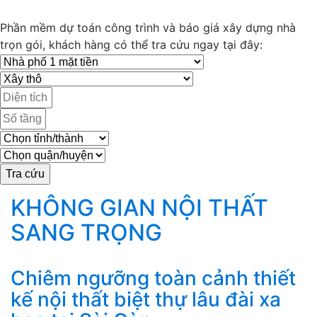
Phần mềm dự toán công trình và báo giá xây dựng nhà
trọn gói, khách hàng có thể tra cứu ngay tại đây:
KHÔNG GIAN NỘI THẤT
SANG TRỌNG
Chiêm ngưỡng toàn cảnh thiết
kế nội thất biệt thự lâu đài xa