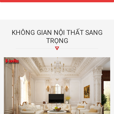
KHÔNG GIAN NỘI THẤT SANG
TRỌNG