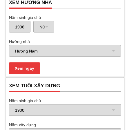
XEM HƯỚNG NHÀ
Năm sinh gia chủ
Hướng nhà
XEM TUỔI XÂY DỰNG
Năm sinh gia chủ
Năm xây dựng