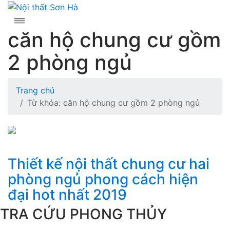
Skip
to
content
căn hộ chung cư gồm
2 phòng ngủ
Trang chủ
Từ khóa: căn hộ chung cư gồm 2 phòng ngủ
Thiết kế nội thất chung cư hai
phòng ngủ phong cách hiện
đại hot nhất 2019
TRA CỨU PHONG THỦY