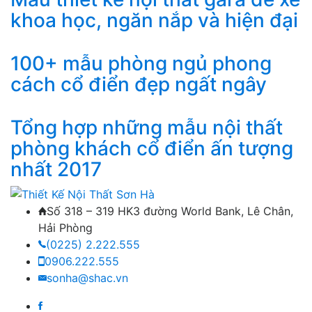
khoa học, ngăn nắp và hiện đại
100+ mẫu phòng ngủ phong
cách cổ điển đẹp ngất ngây
Tổng hợp những mẫu nội thất
phòng khách cổ điển ấn tượng
nhất 2017
Số 318 – 319 HK3 đường World Bank, Lê Chân,
Hải Phòng
(0225) 2.222.555
0906.222.555
sonha@shac.vn