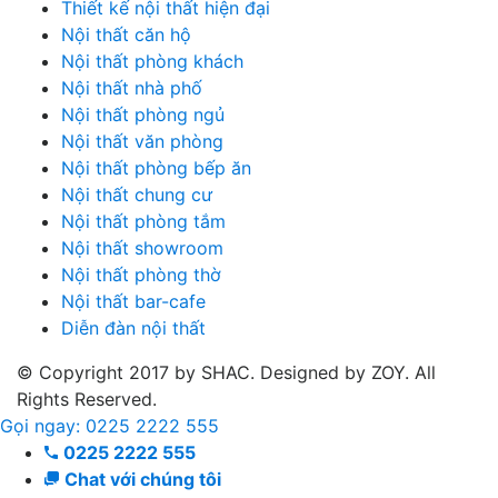
Thiết kế nội thất hiện đại
Nội thất căn hộ
Nội thất phòng khách
Nội thất nhà phố
Nội thất phòng ngủ
Nội thất văn phòng
Nội thất phòng bếp ăn
Nội thất chung cư
Nội thất phòng tắm
Nội thất showroom
Nội thất phòng thờ
Nội thất bar-cafe
Diễn đàn nội thất
© Copyright 2017 by SHAC. Designed by ZOY. All
Rights Reserved.
Gọi ngay: 0225 2222 555
0225 2222 555
Chat với chúng tôi