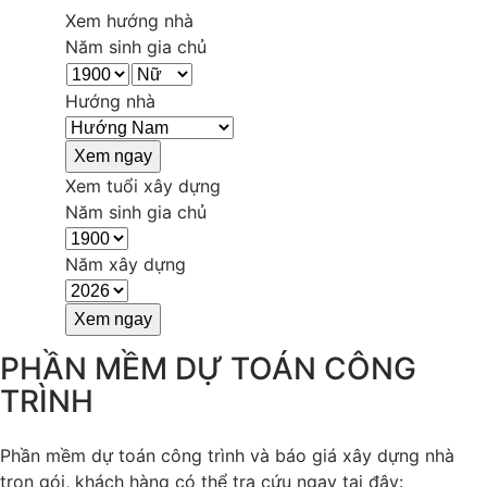
Xem hướng nhà
Năm sinh gia chủ
Hướng nhà
Xem tuổi xây dựng
Năm sinh gia chủ
Năm xây dựng
PHẦN MỀM DỰ TOÁN CÔNG
TRÌNH
Phần mềm dự toán công trình và báo giá xây dựng nhà
trọn gói, khách hàng có thể tra cứu ngay tại đây: