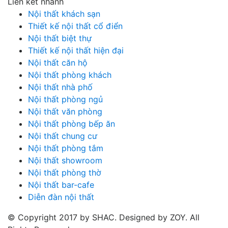
Liên kết nhanh
Nội thất khách sạn
Thiết kế nội thất cổ điển
Nội thất biệt thự
Thiết kế nội thất hiện đại
Nội thất căn hộ
Nội thất phòng khách
Nội thất nhà phố
Nội thất phòng ngủ
Nội thất văn phòng
Nội thất phòng bếp ăn
Nội thất chung cư
Nội thất phòng tắm
Nội thất showroom
Nội thất phòng thờ
Nội thất bar-cafe
Diễn đàn nội thất
© Copyright 2017 by SHAC. Designed by ZOY. All