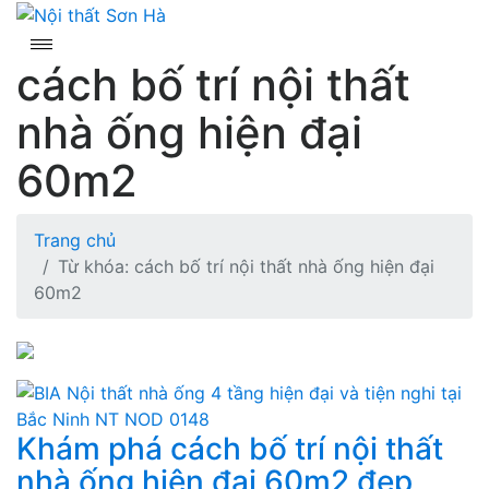
Skip
to
content
cách bố trí nội thất
nhà ống hiện đại
60m2
Trang chủ
Từ khóa: cách bố trí nội thất nhà ống hiện đại
60m2
Khám phá cách bố trí nội thất
nhà ống hiện đại 60m2 đẹp