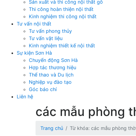
Sản xuất và thi công nội thất gỗ
Thi công hoàn thiện nội thất
Kinh nghiệm thi công nội thất
Tư vấn nội thất
Tư vấn phong thủy
Tư vấn vật liệu
Kinh nghiệm thiết kế nội thất
Sự kiện Sơn Hà
Chuyển động Sơn Hà
Hợp tác thương hiệu
Thể thao và Du lịch
Nghiệp vụ đào tạo
Góc báo chí
Liên hệ
các mẫu phòng th
Trang chủ
Từ khóa: các mẫu phòng thờ 