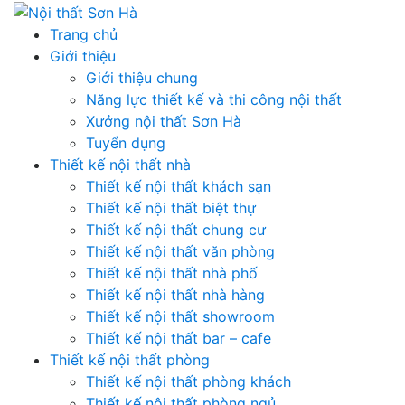
Skip
to
Trang chủ
content
Giới thiệu
Giới thiệu chung
Năng lực thiết kế và thi công nội thất
Xưởng nội thất Sơn Hà
Tuyển dụng
Thiết kế nội thất nhà
Thiết kế nội thất khách sạn
Thiết kế nội thất biệt thự
Thiết kế nội thất chung cư
Thiết kế nội thất văn phòng
Thiết kế nội thất nhà phố
Thiết kế nội thất nhà hàng
Thiết kế nội thất showroom
Thiết kế nội thất bar – cafe
Thiết kế nội thất phòng
Thiết kế nội thất phòng khách
Thiết kế nội thất phòng ngủ