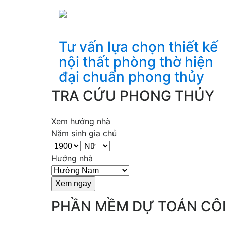
Tư vấn lựa chọn thiết kế
nội thất phòng thờ hiện
đại chuẩn phong thủy
TRA CỨU PHONG THỦY
Xem hướng nhà
Năm sinh gia chủ
Hướng nhà
PHẦN MỀM DỰ TOÁN CÔ