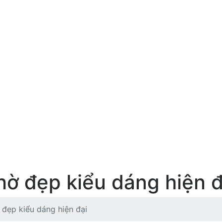
ờ đẹp kiểu dáng hiện đ
đẹp kiểu dáng hiện đại