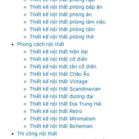
Thiết kế nội thất phòng bếp ăn
Thiết kế nội thất phòng ăn
Thiết kế nội thất phòng làm việc
Thiết kế nội thất phòng tắm
Thiết kế nội thất phòng thờ
Phong cách nội thất
Thiết kế nội thất hiện đại
Thiết kế nội thất cổ điển
Thiết kế nội thất tân cổ điển
Thiết kế nội thất Châu Âu
Thiết kế nội thất Vintage
Thiết kế nội thất Scandinavian
Thiết kế nội thất đương đại
Thiết kế nội thất Địa Trung Hải
Thiết kế nội thất Retro
Thiết kế nội thất Minimalism
Thiết kế nội thất Bohemian
Thi công nội thất