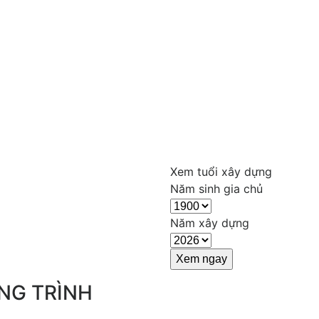
Xem tuổi xây dựng
Năm sinh gia chủ
Năm xây dựng
NG TRÌNH