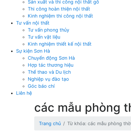
Sản xuất và thi công nội thất gỗ
Thi công hoàn thiện nội thất
Kinh nghiệm thi công nội thất
Tư vấn nội thất
Tư vấn phong thủy
Tư vấn vật liệu
Kinh nghiệm thiết kế nội thất
Sự kiện Sơn Hà
Chuyển động Sơn Hà
Hợp tác thương hiệu
Thể thao và Du lịch
Nghiệp vụ đào tạo
Góc báo chí
Liên hệ
các mẫu phòng t
Trang chủ
Từ khóa: các mẫu phòng th