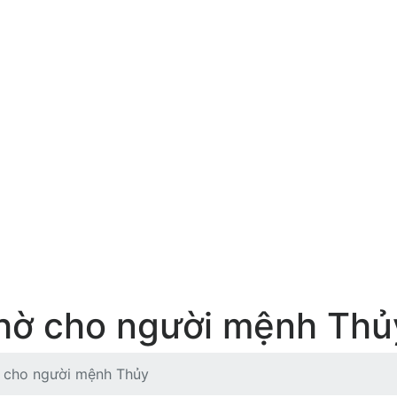
hờ cho người mệnh Thủ
ờ cho người mệnh Thủy