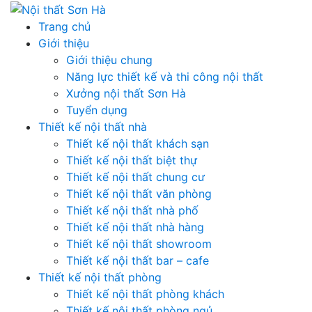
Skip
to
Trang chủ
content
Giới thiệu
Giới thiệu chung
Năng lực thiết kế và thi công nội thất
Xưởng nội thất Sơn Hà
Tuyển dụng
Thiết kế nội thất nhà
Thiết kế nội thất khách sạn
Thiết kế nội thất biệt thự
Thiết kế nội thất chung cư
Thiết kế nội thất văn phòng
Thiết kế nội thất nhà phố
Thiết kế nội thất nhà hàng
Thiết kế nội thất showroom
Thiết kế nội thất bar – cafe
Thiết kế nội thất phòng
Thiết kế nội thất phòng khách
Thiết kế nội thất phòng ngủ