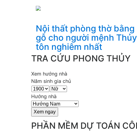
Nội thất phòng thờ bằng
gỗ cho người mệnh Thủy
tôn nghiêm nhất
TRA CỨU PHONG THỦY
Xem hướng nhà
Năm sinh gia chủ
Hướng nhà
PHẦN MỀM DỰ TOÁN CÔ