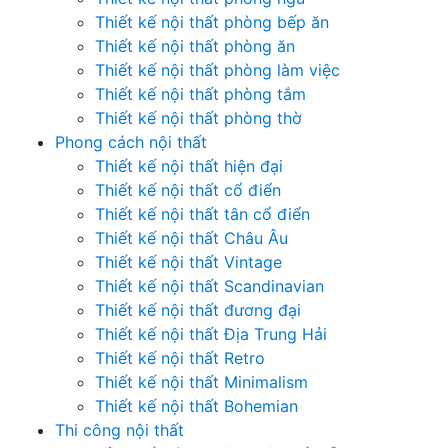
Thiết kế nội thất phòng bếp ăn
Thiết kế nội thất phòng ăn
Thiết kế nội thất phòng làm việc
Thiết kế nội thất phòng tắm
Thiết kế nội thất phòng thờ
Phong cách nội thất
Thiết kế nội thất hiện đại
Thiết kế nội thất cổ điển
Thiết kế nội thất tân cổ điển
Thiết kế nội thất Châu Âu
Thiết kế nội thất Vintage
Thiết kế nội thất Scandinavian
Thiết kế nội thất đương đại
Thiết kế nội thất Địa Trung Hải
Thiết kế nội thất Retro
Thiết kế nội thất Minimalism
Thiết kế nội thất Bohemian
Thi công nội thất