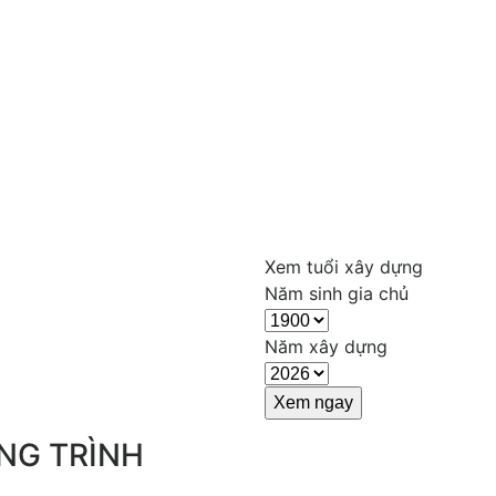
Xem tuổi xây dựng
Năm sinh gia chủ
Năm xây dựng
NG TRÌNH