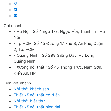
Chi nhánh
- Hà Nội : Số 4 ngõ 172, Ngọc Hồi, Thanh Trì, Hà
Nội
- Tp.HCM: Số 45 Đường 17 khu B, An Phú, Quận
2, Tp. HCM
- Quảng Ninh : Số 289 Giếng Đáy, Hạ Long,
Quảng Ninh
- Xưởng nội thất : Số 45 Thống Trực, Nam Sơn.
Kiến An, HP
Liên kết nhanh
Nội thất khách sạn
Thiết kế nội thất cổ điển
Nội thất biệt thự
Thiết kế nội thất hiện đại