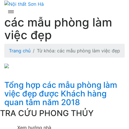
Skip
to
content
các mẫu phòng làm
việc đẹp
Trang chủ
Từ khóa: các mẫu phòng làm việc đẹp
Tổng hợp các mẫu phòng làm
việc đẹp được Khách hàng
quan tâm năm 2018
TRA CỨU PHONG THỦY
Xem hướng nhà