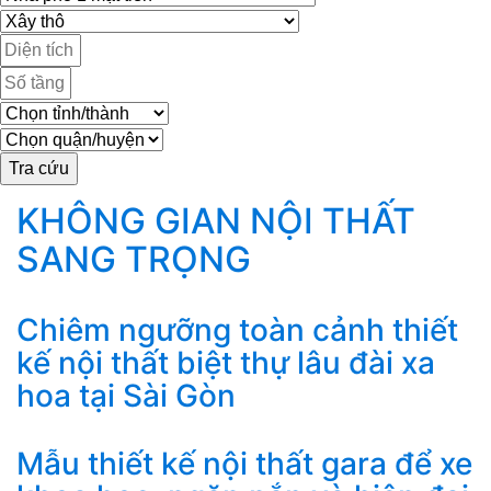
KHÔNG GIAN NỘI THẤT
SANG TRỌNG
Chiêm ngưỡng toàn cảnh thiết
kế nội thất biệt thự lâu đài xa
hoa tại Sài Gòn
Mẫu thiết kế nội thất gara để xe