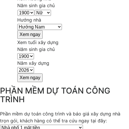
Năm sinh gia chủ
Hướng nhà
Xem tuổi xây dựng
Năm sinh gia chủ
Năm xây dựng
PHẦN MỀM DỰ TOÁN CÔNG
TRÌNH
Phần mềm dự toán công trình và báo giá xây dựng nhà
trọn gói, khách hàng có thể tra cứu ngay tại đây: