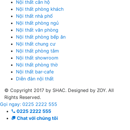
Nội thất căn hộ
Nội thất phòng khách
Nội thất nhà phố
Nội thất phòng ngủ
Nội thất văn phòng
Nội thất phòng bếp ăn
Nội thất chung cư
Nội thất phòng tắm
Nội thất showroom
Nội thất phòng thờ
Nội thất bar-cafe
Diễn đàn nội thất
© Copyright 2017 by SHAC. Designed by ZOY. All
Rights Reserved.
Gọi ngay: 0225 2222 555
0225 2222 555
Chat với chúng tôi